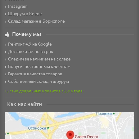
Instagram
Шоурум в Киеве
Склад-магазин в Борисполе
Почему мы
Рейтинг 4.9 на Google
Доставка точно в срок
Следим за наличием на складе
Бонусы постоянным клиентам
Гарантия качества товаров
Собственный склад и шоурум
Тысячи довольных клиентов с 2016 года!
Как нас найти