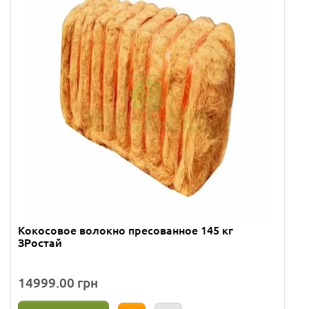
Кокосовое волокно пресованное 145 кг
ЗРостай
14999.00 грн