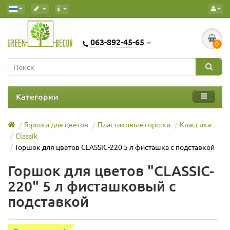
063-892-45-65
0
Категории
Горшки для цветов
Пластиковые горшки
Классика
Classik
Горшок для цветов CLASSIC-220 5 л фисташка с подставкой
Горшок для цветов "CLASSIC-
220" 5 л фисташковый с
подставкой