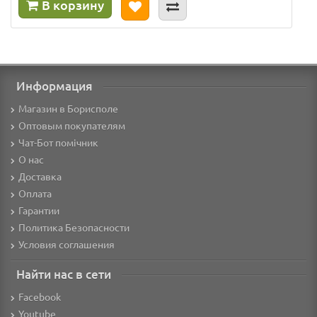
В корзину
Информация
Магазин в Борисполе
Оптовым покупателям
Чат-Бот помічник
О нас
Доставка
Оплата
Гарантии
Политика Безопасности
Условия соглашения
Найти нас в сети
Facebook
Youtube