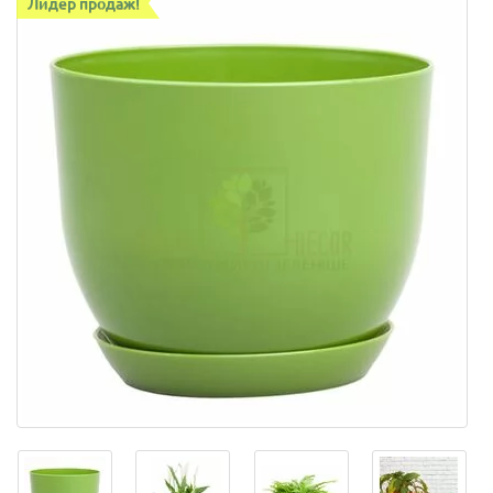
Лидер продаж!