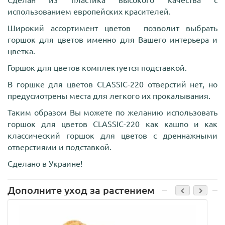
использованием европейских красителей.
Широкий ассортимент цветов позволит выбрать
горшок для цветов именно для Вашего интерьера и
цветка.
Горшок для цветов комплектуется подставкой.
В горшке для цветов CLASSI
C
-220 отверстий нет, но
предусмотрены места для легкого их прокалывания.
Таким образом Вы можете по желанию использовать
горшок для цветов CLASSI
C
-220 как кашпо и как
классический горшок для цветов с дреннажными
отверстиями и подставкой.
Сделано в Украине!
Дополните уход за растением