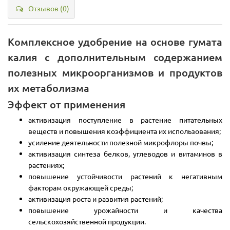
Отзывов (0)
Комплексное удобрение на основе гумата
калия с дополнительным содержанием
полезных микроорганизмов и продуктов
их метаболизма
Эффект от применения
активизация поступление в растение питательных
веществ и повышения коэффициента их использования;
усиление деятельности полезной микрофлоры почвы;
активизация синтеза белков, углеводов и витаминов в
растениях;
повышение устойчивости растений к негативным
факторам окружающей среды;
активизация роста и развития растений;
повышение урожайности и качества
сельскохозяйственной продукции.