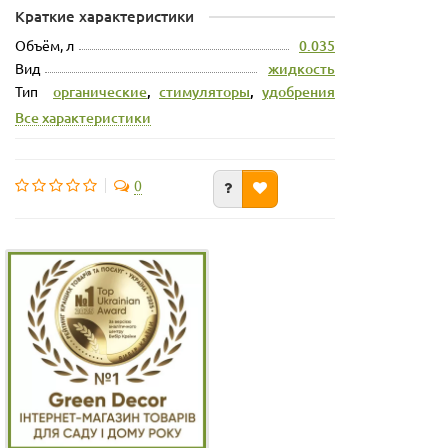
Краткие характеристики
Объём, л
0.035
Вид
жидкость
Тип
органические
,
стимуляторы
,
удобрения
Все характеристики
0