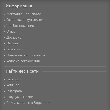
Информация
Магазин в Борисполе
Оптовым покупателям
Чат-Бот помічник
О нас
Доставка
Оплата
Гарантии
Политика Безопасности
Условия соглашения
Найти нас в сети
Facebook
Youtube
Instagram
Шоурум в Киеве
Склад-магазин в Борисполе