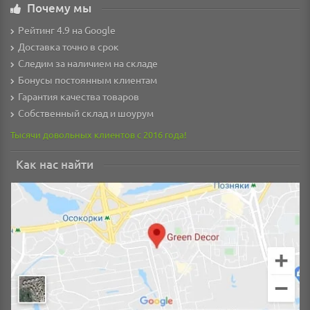
Почему мы
Рейтинг 4.9 на Google
Доставка точно в срок
Следим за наличием на складе
Бонусы постоянным клиентам
Гарантия качества товаров
Собственный склад и шоурум
Тысячи довольных клиентов с 2016 года!
Как нас найти