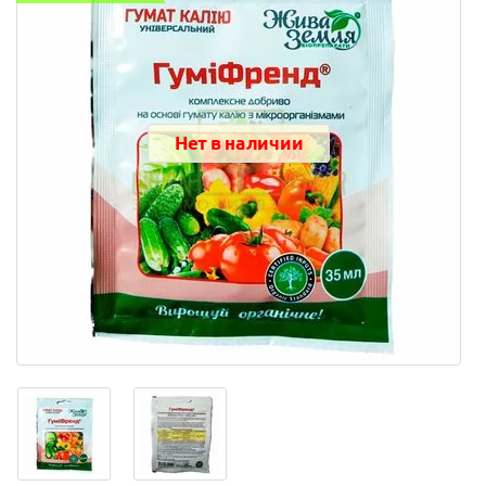
Нет в наличии