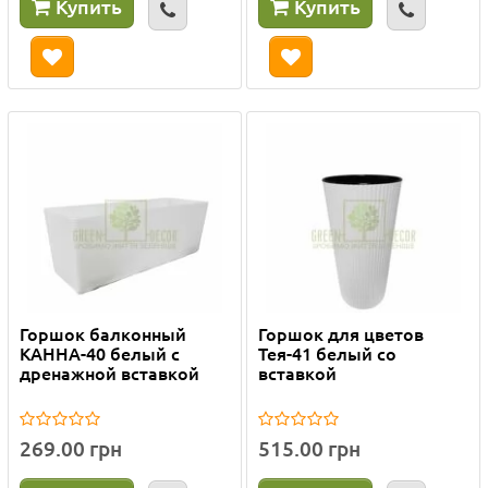
Купить
Купить
Горшок балконный
Горшок для цветов
КАННА-40 белый с
Тея-41 белый со
дренажной вставкой
вставкой
269.00 грн
515.00 грн