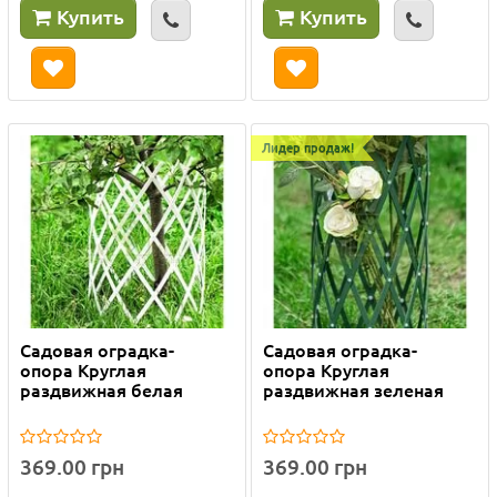
Купить
Купить
Лидер продаж!
Садовая оградка-
Садовая оградка-
опора Круглая
опора Круглая
раздвижная белая
раздвижная зеленая
369.00 грн
369.00 грн