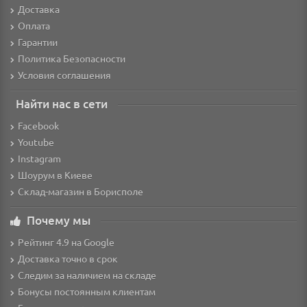
Доставка
Оплата
Гарантии
Политика Безопасности
Условия соглашения
Найти нас в сети
Facebook
Youtube
Instagram
Шоурум в Киеве
Склад-магазин в Борисполе
Почему мы
Рейтинг 4.9 на Google
Доставка точно в срок
Следим за наличием на складе
Бонусы постоянным клиентам