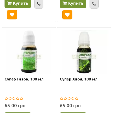
Купить
Купить
Супер Газон, 100 мл
Супер Хвоя, 100 мл
65.00 грн
65.00 грн