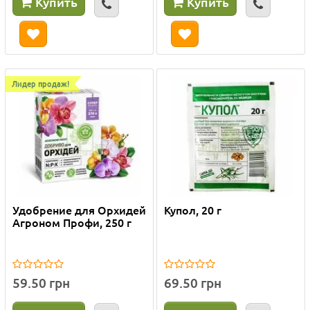
Купить
Купить
Лидер продаж!
Удобрение для Орхидей
Купол, 20 г
Агроном Профи, 250 г
59.50 грн
69.50 грн