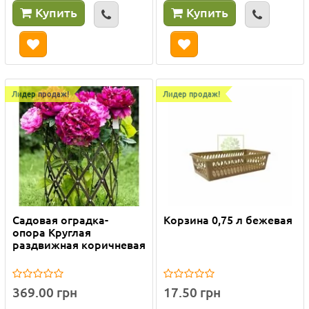
Купить
Купить
Лидер продаж!
Лидер продаж!
Садовая оградка-
Корзина 0,75 л бежевая
опора Круглая
раздвижная коричневая
369.00 грн
17.50 грн