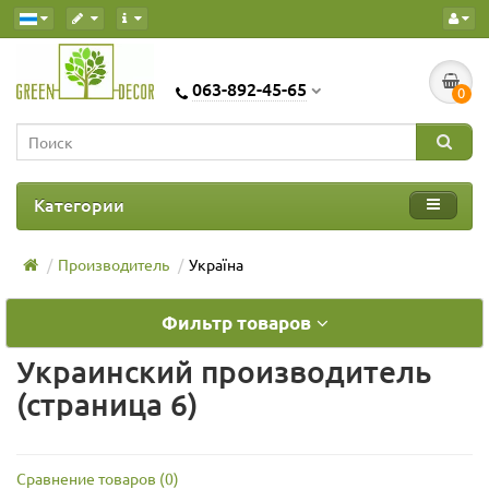
063-892-45-65
0
Категории
Производитель
Україна
Фильтр товаров
Украинский производитель
(страница 6)
Сравнение товаров (0)