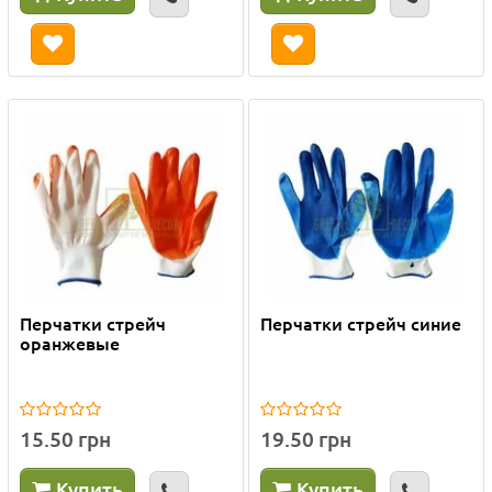
Перчатки стрейч
Перчатки стрейч синие
оранжевые
15.50 грн
19.50 грн
Купить
Купить