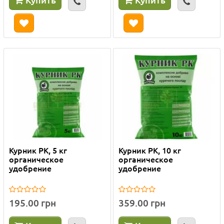
Курник РК, 5 кг
Курник РК, 10 кг
органическое
органическое
удобрение
удобрение
195.00 грн
359.00 грн