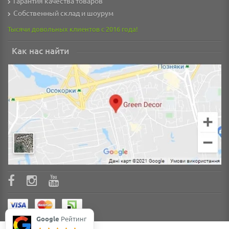
Гарантия качества товаров
Собственный склад и шоурум
Тысячи довольных клиентов с 2016 года!
Как нас найти
Google
Рейтинг