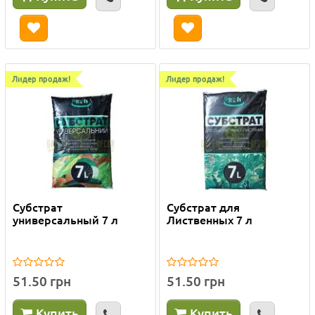
Лидер продаж!
Лидер продаж!
Субстрат
Субстрат для
универсальный 7 л
Лиственных 7 л
51.50 грн
51.50 грн
Купить
Купить