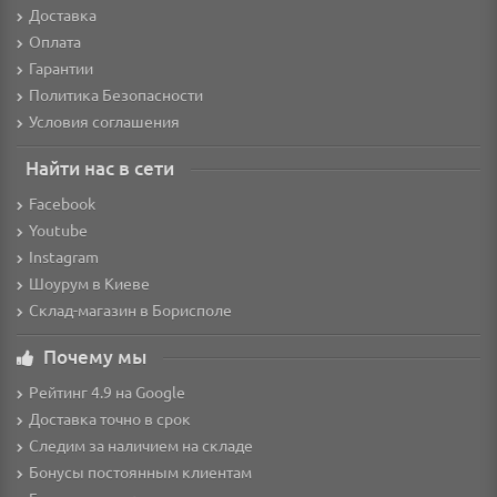
Доставка
Оплата
Гарантии
Политика Безопасности
Условия соглашения
Найти нас в сети
Facebook
Youtube
Instagram
Шоурум в Киеве
Склад-магазин в Борисполе
Почему мы
Рейтинг 4.9 на Google
Доставка точно в срок
Следим за наличием на складе
Бонусы постоянным клиентам