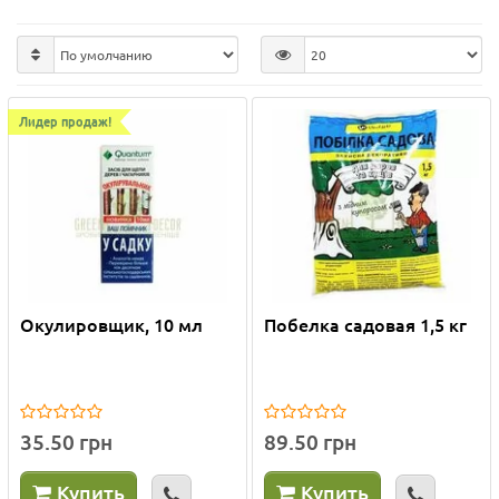
Лидер продаж!
Окулировщик, 10 мл
Побелка садовая 1,5 кг
35.50 грн
89.50 грн
Купить
Купить