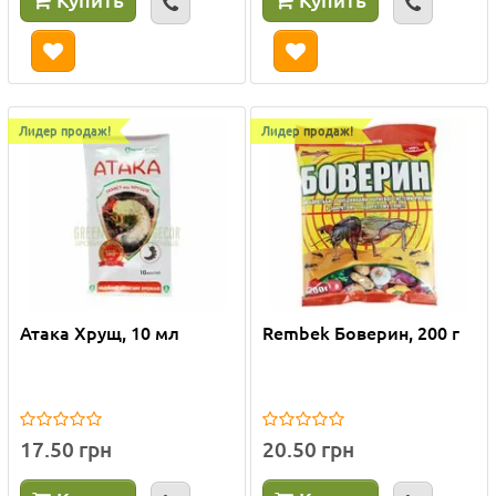
Лидер продаж!
Лидер продаж!
Атака Хрущ, 10 мл
Rembek Боверин, 200 г
17.50 грн
20.50 грн