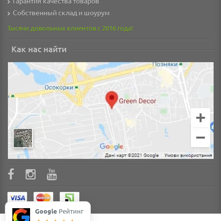
Гарантия качества товаров
Собственный склад и шоурум
Тысячи довольных клиентов с 2016 года!
Как нас найти
Google
Рейтинг