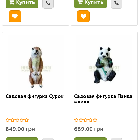
Купить
Купить
Садовая фигурка Сурок
Садовая фигурка Панда
малая
849.00 грн
689.00 грн