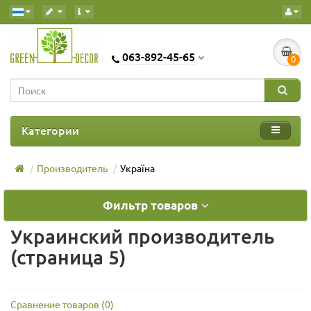
063-892-45-65
0
Категории
Производитель
Україна
Фильтр товаров
Украинский производитель
(страница 5)
Сравнение товаров (0)