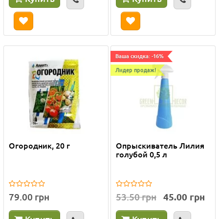
Ваша скидка: -16%
Лидер продаж!
Огородник, 20 г
Опрыскиватель Лилия
голубой 0,5 л
79.00 грн
53.50 грн
45.00 грн
Купить
Купить