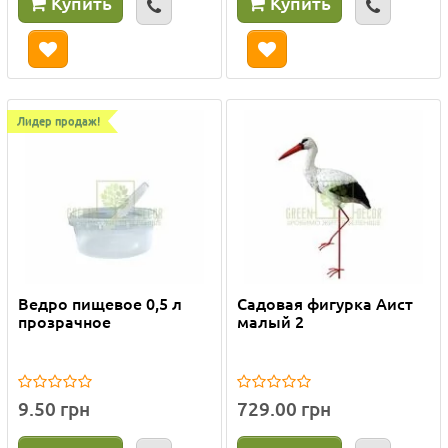
Купить
Купить
Лидер продаж!
Ведро пищевое 0,5 л
Садовая фигурка Аист
прозрачное
малый 2
9.50 грн
729.00 грн