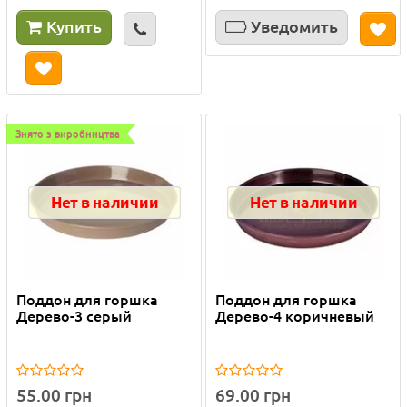
Купить
Уведомить
Знято з виробництва
Нет в наличии
Нет в наличии
Поддон для горшка
Поддон для горшка
Дерево-3 серый
Дерево-4 коричневый
55.00 грн
69.00 грн