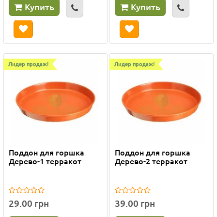
Купить
Купить
Лидер продаж!
Лидер продаж!
Поддон для горшка
Поддон для горшка
Дерево-1 терракот
Дерево-2 терракот
29.00 грн
39.00 грн