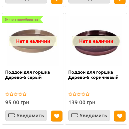
Знято з виробництва
Нет в наличии
Нет в наличии
Поддон для горшка
Поддон для горшка
Дерево-5 серый
Дерево-6 коричневый
95.00 грн
139.00 грн
Уведомить
Уведомить