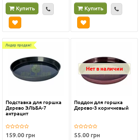
Купить
Купить
Лидер продаж!
Нет в наличии
Подставка для горшка
Поддон для горшка
Дерево ЭЛЬБА-7
Дерево-3 коричневый
антрацит
159.00 грн
55.00 грн