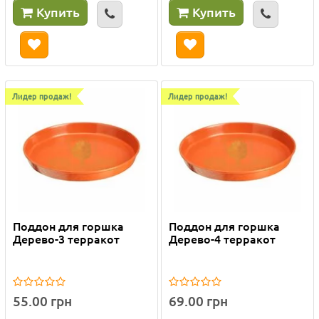
Купить
Купить
Лидер продаж!
Лидер продаж!
Поддон для горшка
Поддон для горшка
Дерево-3 терракот
Дерево-4 терракот
55.00 грн
69.00 грн