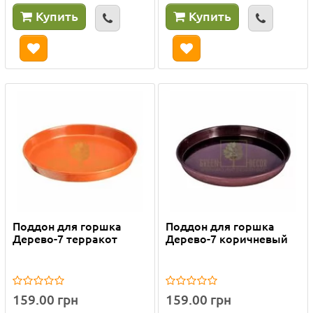
Купить
Купить
Поддон для горшка
Поддон для горшка
Дерево-7 терракот
Дерево-7 коричневый
159.00 грн
159.00 грн