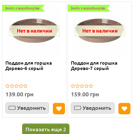
Знято з виробництва
Знято з виробництва
Нет в наличии
Нет в наличии
Поддон для горшка
Поддон для горшка
Дерево-6 серый
Дерево-7 серый
139.00 грн
159.00 грн
Уведомить
Уведомить
Показать еще 2