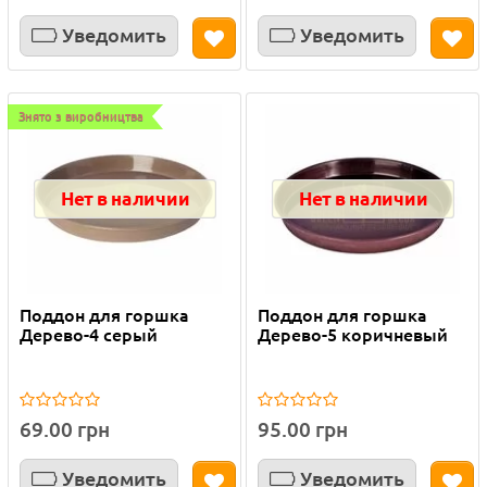
Уведомить
Уведомить
Знято з виробництва
Нет в наличии
Нет в наличии
Поддон для горшка
Поддон для горшка
Дерево-4 серый
Дерево-5 коричневый
69.00 грн
95.00 грн
Уведомить
Уведомить