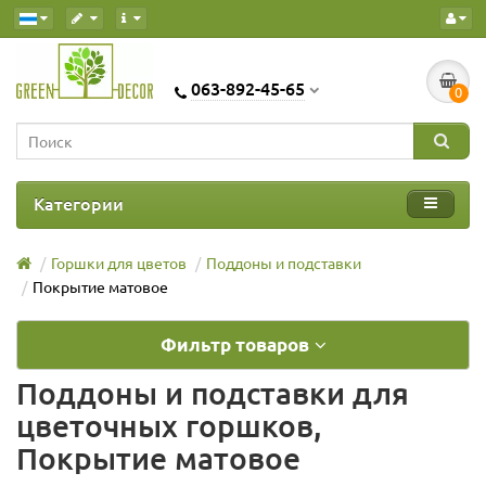
063-892-45-65
0
Категории
Горшки для цветов
Поддоны и подставки
Покрытие матовое
Фильтр товаров
Поддоны и подставки для
цветочных горшков,
Покрытие матовое