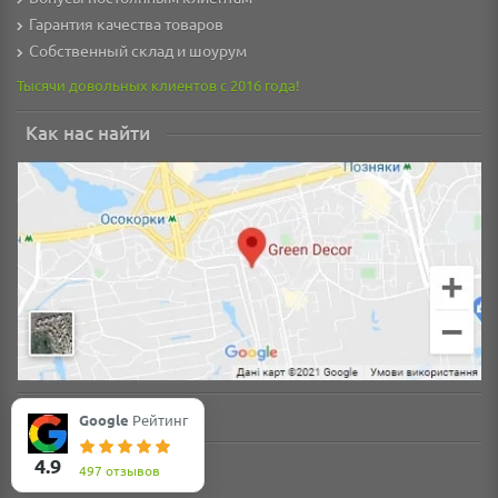
Гарантия качества товаров
Собственный склад и шоурум
Тысячи довольных клиентов с 2016 года!
Как нас найти
Google
Рейтинг
4.9
497 отзывов