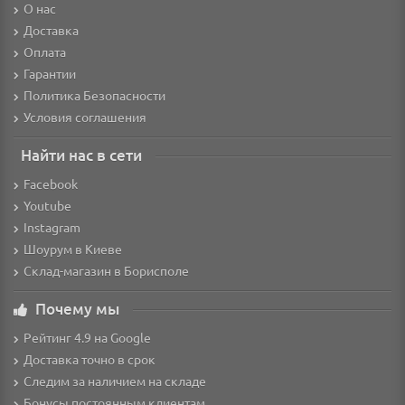
О нас
Доставка
Оплата
Гарантии
Политика Безопасности
Условия соглашения
Найти нас в сети
Facebook
Youtube
Instagram
Шоурум в Киеве
Склад-магазин в Борисполе
Почему мы
Рейтинг 4.9 на Google
Доставка точно в срок
Следим за наличием на складе
Бонусы постоянным клиентам