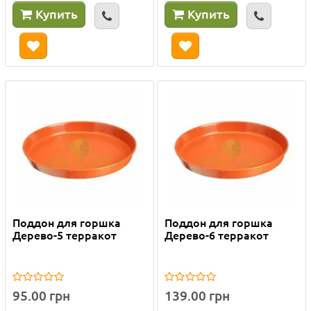
Купить
Купить
Поддон для горшка
Поддон для горшка
Дерево-5 терракот
Дерево-6 терракот
95.00 грн
139.00 грн