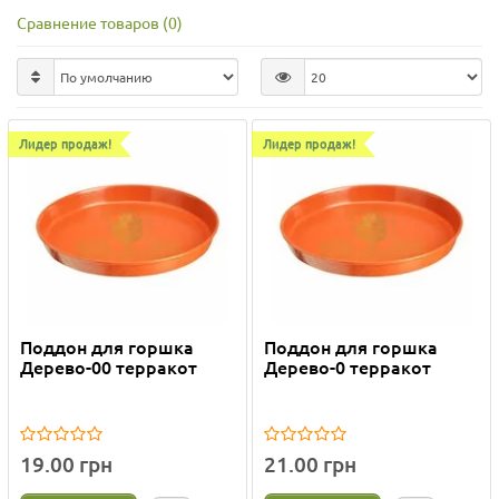
Сравнение товаров (0)
Лидер продаж!
Лидер продаж!
Поддон для горшка
Поддон для горшка
Дерево-00 терракот
Дерево-0 терракот
19.00 грн
21.00 грн