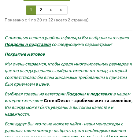
1
2
>
>|
Показано с 1 по 20 из 22 (всего 2 страниц)
С помощью нашего удобного фильтра Вы выбрали категорию
Поддоны и подставки
со следующими параметрами:
Покрытие матовое
Мы очень стараемся, чтобы среди многочисленных размеров и
цветов всегда удавалось выбрать именно тот товар, который
соответствовал бы всем желаемым требованиям и при этом
был приемлем в цене.
Выбирая товары из категории
Поддоны и подставки
в нашем
GreenDecor - зробимо життя зеленіше
интернет-магазине
,
Вы всегда может быть уверены в высоком качестве и
надежности.
Если вдруг Вы что-то не можете найти - наши менеджеры с
удовольствием помогут выбрать то, что необходимо именно