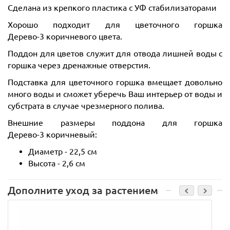
Сделана из крепкого пластика с УФ стабилизаторами
Хорошо подходит для цветочного горшка
Дерево-3 коричневого цвета.
Поддон для цветов служит для отвода лишней воды с
горшка через дренажные отверстия.
Подставка для цветочного горшка вмещает довольно
много воды и сможет уберечь Ваш интерьер от воды и
субстрата в случае чрезмерного полива.
Внешние размеры поддона для горшка
Дерево-3 коричневый:
Диаметр - 22,5 см
Высота - 2,6 см
Дополните уход за растением