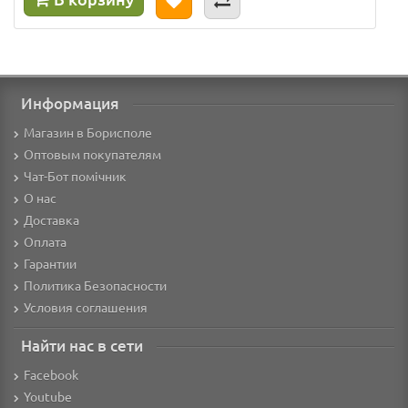
Информация
Магазин в Борисполе
Оптовым покупателям
Чат-Бот помічник
О нас
Доставка
Оплата
Гарантии
Политика Безопасности
Условия соглашения
Найти нас в сети
Facebook
Youtube