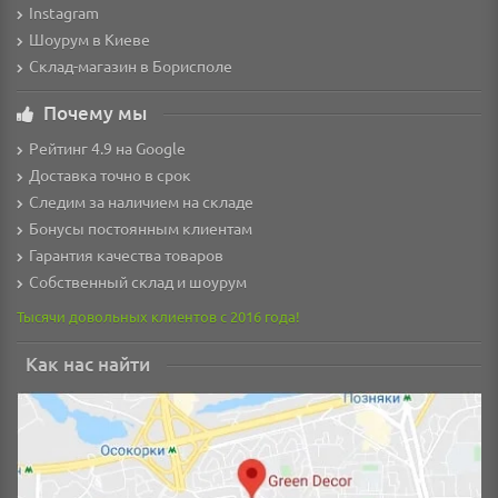
Instagram
Шоурум в Киеве
Склад-магазин в Борисполе
Почему мы
Рейтинг 4.9 на Google
Доставка точно в срок
Следим за наличием на складе
Бонусы постоянным клиентам
Гарантия качества товаров
Собственный склад и шоурум
Тысячи довольных клиентов с 2016 года!
Как нас найти