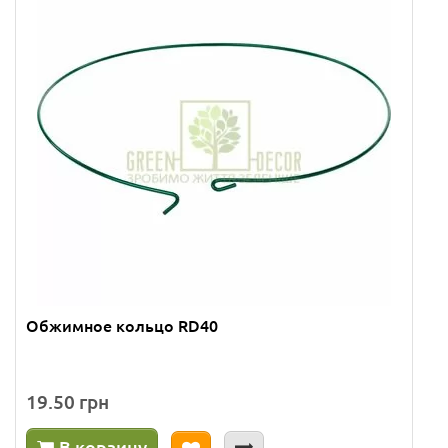
Обжимное кольцо RD40
19.50 грн
В корзину