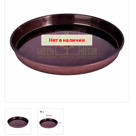
Нет в наличии