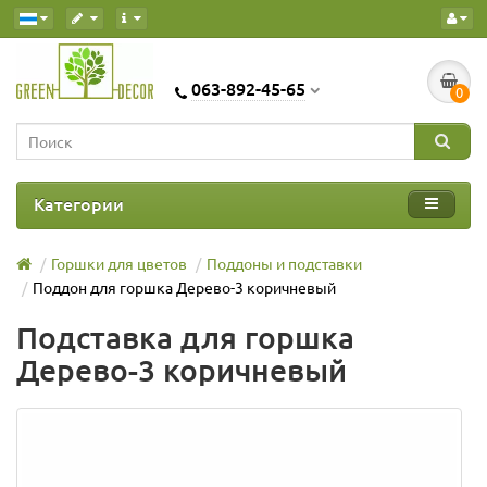
063-892-45-65
0
Категории
Горшки для цветов
Поддоны и подставки
Поддон для горшка Дерево-3 коричневый
Подставка для горшка
Дерево-3 коричневый