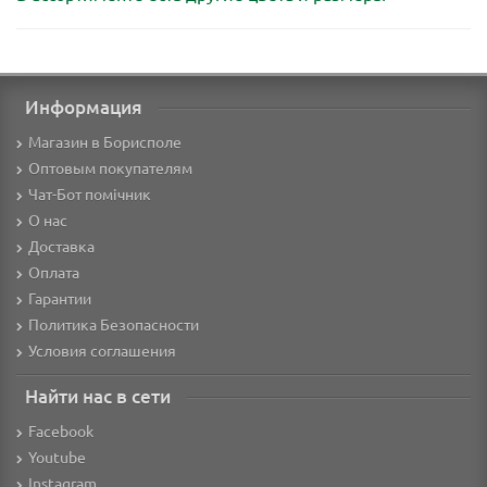
Информация
Магазин в Борисполе
Оптовым покупателям
Чат-Бот помічник
О нас
Доставка
Оплата
Гарантии
Политика Безопасности
Условия соглашения
Найти нас в сети
Facebook
Youtube
Instagram