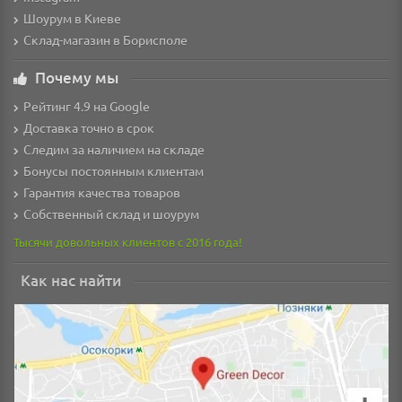
Шоурум в Киеве
Склад-магазин в Борисполе
Почему мы
Рейтинг 4.9 на Google
Доставка точно в срок
Следим за наличием на складе
Бонусы постоянным клиентам
Гарантия качества товаров
Собственный склад и шоурум
Тысячи довольных клиентов с 2016 года!
Как нас найти