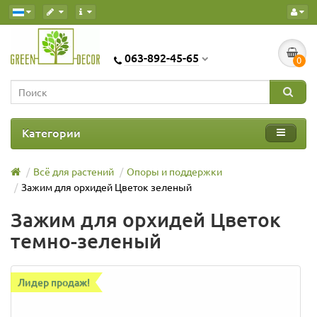
063-892-45-65
0
Категории
Всё для растений
Опоры и поддержки
Зажим для орхидей Цветок зеленый
Зажим для орхидей Цветок
темно-зеленый
Лидер продаж!