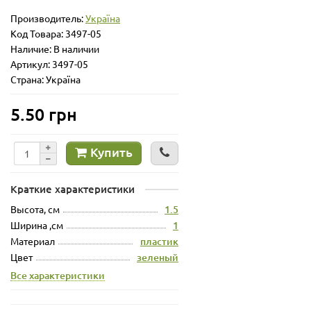
Производитель:
Україна
Код Товара:
3497-05
Наличие: В наличии
Артикул: 3497-05
Страна: Україна
5.50 грн
Купить
Краткие характеристики
Высота, см
1.5
Ширина ,см
1
Материал
пластик
Цвет
зеленый
Все характеристики