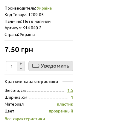
Производитель:
Україна
Код Товара:
1209-05
Наличие: Нет в наличии
Артикул: К14.040-2
Страна: Україна
7.50 грн
Уведомить
Краткие характеристики
Высота, см
1.5
Ширина ,см
1
Материал
пластик
Цвет
прозрачный
Все характеристики