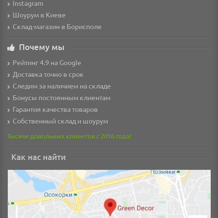
Instagram
Шоурум в Киеве
Склад-магазин в Борисполе
Почему мы
Рейтинг 4.9 на Google
Доставка точно в срок
Следим за наличием на складе
Бонусы постоянным клиентам
Гарантия качества товаров
Собственный склад и шоурум
Тысячи довольных клиентов с 2016 года!
Как нас найти