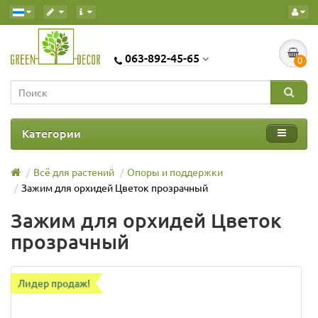
063-892-45-65
0
Категории
Всё для растений
Опоры и поддержки
Зажим для орхидей Цветок прозрачный
Зажим для орхидей Цветок
прозрачный
Лидер продаж!