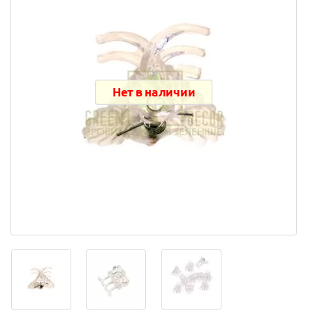
Нет в наличии