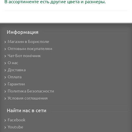
В ассортименте есть другие цвета и размеры.
Информация
Магазин в Борисполе
Оптовым покупателям
Чат-Бот помічник
О нас
Доставка
Оплата
Гарантии
Политика Безопасности
Условия соглашения
Найти нас в сети
Facebook
Youtube