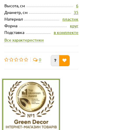
Высота, см
6
Диаметр, см
35
Материал
пластик
Форма
круг
Подставка
в комплекте
Все характеристики
0