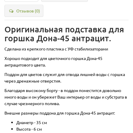
Отзывов (0)
Оригинальная подставка для
горшка Дона-45 антрацит.
Сделана из крепкого пластика с УФ стабилизаторами
Хорошо подходит для цветочного горшка Дона-45
антрацитового цвета.
Поддон для цветов служит для отвода лишней воды с горшка
через дренажные отверстия.
Благодаря высокому борту - в поддон поместится довольно
много воды и он убережет Ваш интерьер от воды и субстрата в
случае чрезмерного полива.
Внешне размеры поддона для горшка Дона-45 антрацит:
Диаметр - 35 см
Высота - 6 см