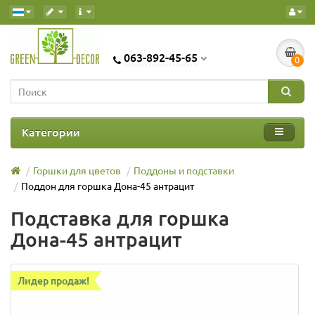
063-892-45-65
0
Категории
Горшки для цветов
Поддоны и подставки
Поддон для горшка Дона-45 антрацит
Подставка для горшка
Дона-45 антрацит
Лидер продаж!