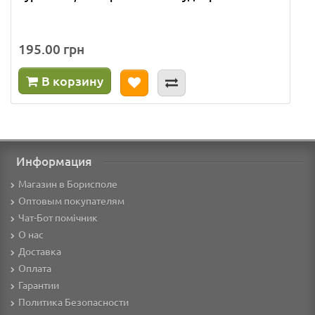
195.00 грн
В корзину
Информация
Магазин в Борисполе
Оптовым покупателям
Чат-Бот помічник
О нас
Доставка
Оплата
Гарантии
Политика Безопасности