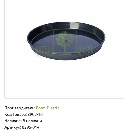
Производитель:
Form-Plastic
Код Товара:
2903-10
Наличие: В наличии
Артикул: 0295-014