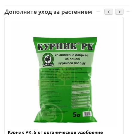
Дополните уход за растением
Курник РК, 5 кг органическое удобрение