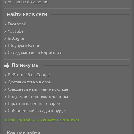
Условия соглашения
Найти нас в сети
Facebook
Youtube
Instagram
Шоурум в Киеве
Склад-магазин в Борисполе
Почему мы
Рейтинг 4.9 на Google
Доставка точно в срок
Следим за наличием на складе
Бонусы постоянным клиентам
Гарантия качества товаров
Собственный склад и шоурум
Тысячи довольных клиентов с 2016 года!
Как нас найти