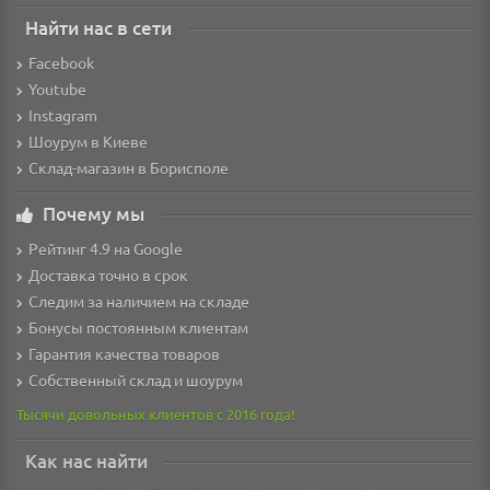
Найти нас в сети
Facebook
Youtube
Instagram
Шоурум в Киеве
Склад-магазин в Борисполе
Почему мы
Рейтинг 4.9 на Google
Доставка точно в срок
Следим за наличием на складе
Бонусы постоянным клиентам
Гарантия качества товаров
Собственный склад и шоурум
Тысячи довольных клиентов с 2016 года!
Как нас найти