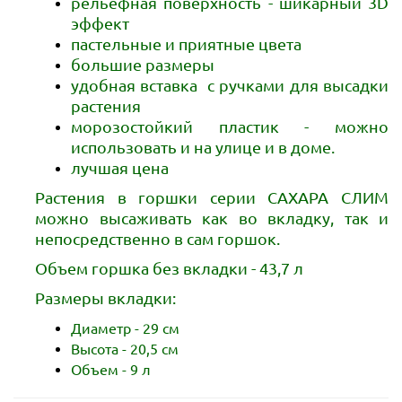
рельефная поверхность - шикарный 3D
эффект
пастельные и приятные цвета
большие размеры
удобная вставка
с ручками
для высадки
растения
морозостойкий пластик - можно
использовать и на улице и в доме.
лучшая цена
Растения в горшки серии САХАРА СЛИМ
можно высаживать как во вкладку, так и
непосредственно в сам горшок.
Объем горшка без вкладки - 43,7 л
Размеры вкладки:
Диаметр - 29 см
Высота - 20,5 см
Объем - 9 л