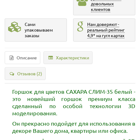
довольных
клиентов
Сами
Нам доверяют -
упаковываем
реальный рейтинг
заказы
4,9* на гугл картах
Описание
Характеристики
Отзывов (2)
Горшок для цветов САХАРА СЛИМ-35 белый -
это новейший горшок премиум класса
сделанный по особой технологии 3D
моделирования.
Он прекрасно подойдет для использования в
декоре Вашего дома, квартиры или офиса.