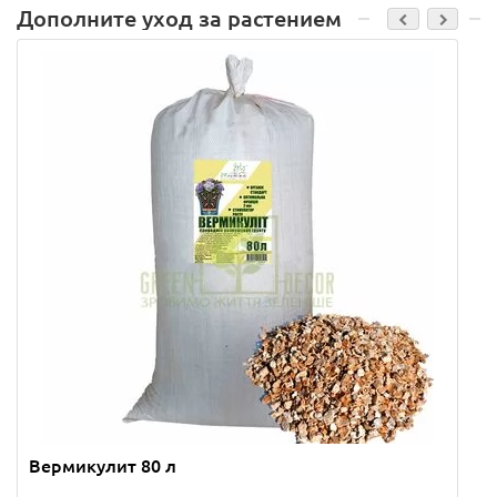
Дополните уход за растением
Вермикулит 80 л