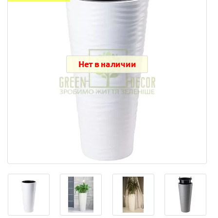
Нет в наличии