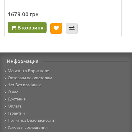
1679.00 грн
В корзину
Информация
Магазин в Борисполе
Оптовым покупателям
Чат-Бот помічник
О нас
Доставка
Оплата
Гарантии
Политика Безопасности
Условия соглашения