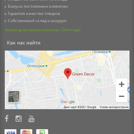
Бонусы постоянным клиентам
Гарантия качества товаров
Собственный склад и шоурум
Тысячи довольных клиентов с 2016 года!
Как нас найти