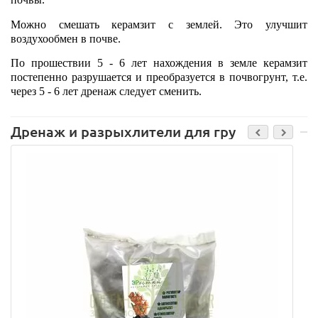
Можно смешать керамзит с землей. Это улучшит
воздухообмен в почве.
По прошествии 5 - 6 лет нахождения в земле керамзит
постепенно разрушается и преобразуется в почвогрунт, т.е.
через 5 - 6 лет дренаж следует сменить.
Дренаж и разрыхлители для грунта