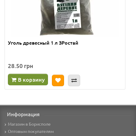
Уголь древесный 1 л ЗРостай
28.50 грн
В корзину
Информация
Магазин в Борисполе
Оптовым покупателям