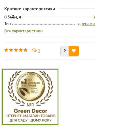
Краткие характеристики
Объём, л
3
Тип
дренажи
Все характеристики
1