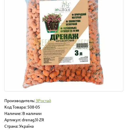
Производитель:
ЗРостай
Код Товара:
508-05
Наличие: В наличии
Артикул: drenag3l-ZR
Страна: Україна