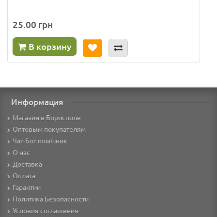
25.00 грн
В корзину
Информация
Магазин в Борисполе
Оптовым покупателям
Чат-Бот помічник
О нас
Доставка
Оплата
Гарантии
Политика Безопасности
Условия соглашения