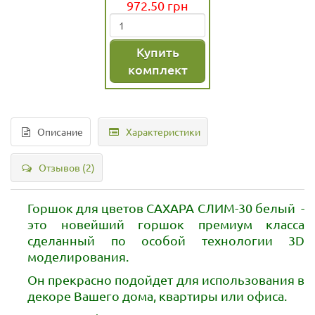
972.50
грн
Купить
комплект
Описание
Характеристики
Отзывов (2)
Горшок для цветов САХАРА СЛИМ-30 белый -
это новейший горшок премиум класса
сделанный по особой технологии 3D
моделирования.
Он прекрасно подойдет для использования в
декоре Вашего дома, квартиры или офиса.