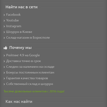
Найти нас в сети
Facebook
Youtube
Instagram
Шоурум в Киеве
Склад-магазин в Борисполе
Почему мы
Рейтинг 4.9 на Google
Доставка точно в срок
Следим за наличием на складе
Бонусы постоянным клиентам
Гарантия качества товаров
Собственный склад и шоурум
Тысячи довольных клиентов с 2016 года!
Как нас найти