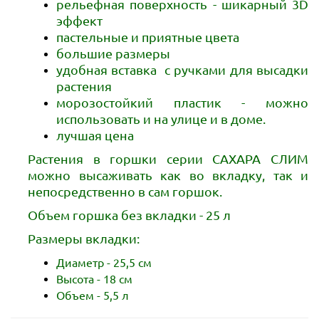
рельефная поверхность - шикарный 3D
эффект
пастельные и приятные цвета
большие размеры
удобная вставка
с ручками
для высадки
растения
морозостойкий пластик - можно
использовать и на улице и в доме.
лучшая цена
Растения в горшки серии САХАРА СЛИМ
можно высаживать как во вкладку, так и
непосредственно в сам горшок.
Объем горшка без вкладки - 25 л
Размеры вкладки:
Диаметр - 25,5 см
Высота - 18 см
Объем - 5,5 л