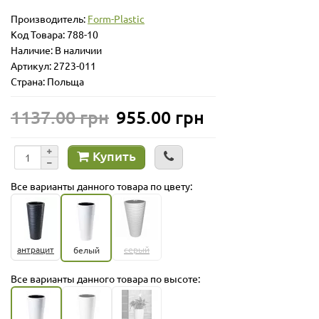
Производитель:
Form-Plastic
Код Товара:
788-10
Наличие: В наличии
Артикул: 2723-011
Страна: Польща
1137.00 грн
955.00 грн
Купить
Все варианты данного товара по цвету:
антрацит
серый
белый
Все варианты данного товара по высоте: