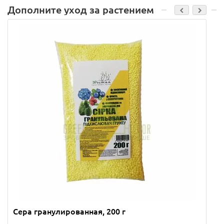
Дополните уход за растением
Сера гранулированная, 200 г