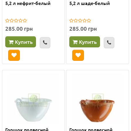
5,2 л нефрит-белый
5,2 л шаде-белый
285.00 грн
285.00 грн
Купить
Купить
Горшок подвесной
Горшок подвесной