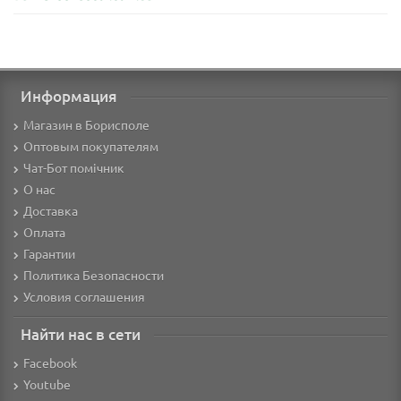
Информация
Магазин в Борисполе
Оптовым покупателям
Чат-Бот помічник
О нас
Доставка
Оплата
Гарантии
Политика Безопасности
Условия соглашения
Найти нас в сети
Facebook
Youtube