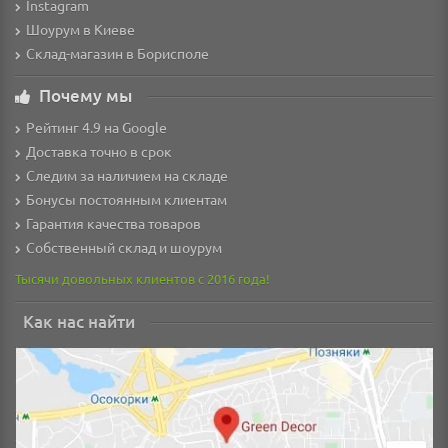
Instagram
Шоурум в Киеве
Склад-магазин в Борисполе
Почему мы
Рейтинг 4.9 на Google
Доставка точно в срок
Следим за наличием на складе
Бонусы постоянным клиентам
Гарантия качества товаров
Собственный склад и шоурум
Тысячи довольных клиентов с 2016 года!
Как нас найти