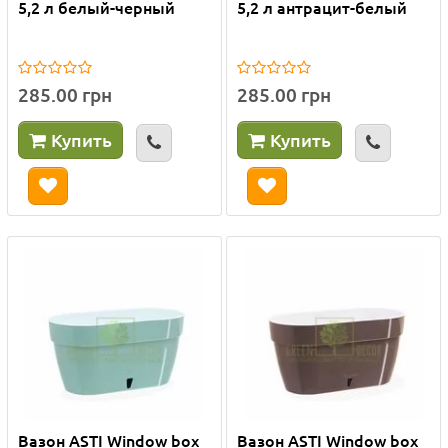
5,2 л белый-черный
5,2 л антрацит-белый
285.00 грн
285.00 грн
Купить
Купить
Вазон ASTI Window box
Вазон ASTI Window box