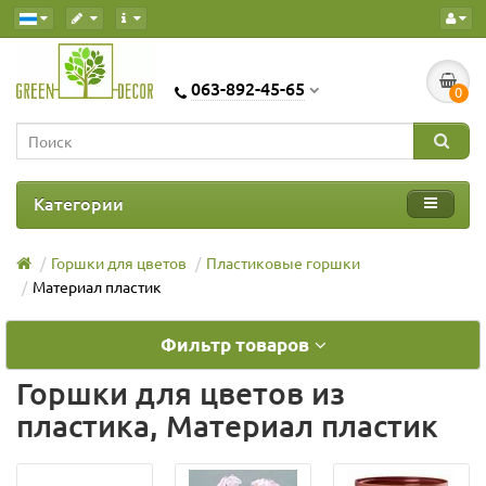
063-892-45-65
0
Категории
Горшки для цветов
Пластиковые горшки
Материал пластик
Фильтр товаров
Горшки для цветов из
пластика, Материал пластик