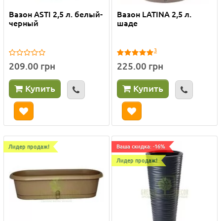
Вазон ASTI 2,5 л. белый-
Вазон LATINA 2,5 л.
черный
шаде
3
209.00 грн
225.00 грн
Купить
Купить
Лидер продаж!
Ваша скидка: -16%
Лидер продаж!