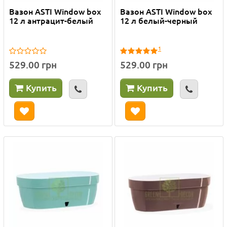
Вазон ASTI Window box
Вазон ASTI Window box
12 л антрацит-белый
12 л белый-черный
1
529.00 грн
529.00 грн
Купить
Купить