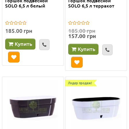
Горшок подвесной
Горшок подвесной
SOLO 6,5 л белый
SOLO 6,5 л терракот
185.00 грн
185.00 грн
157.00 грн
Купить
Купить
Лидер продаж!