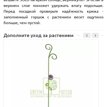
верхнем слое поможет удержать влагу подольше.
Перед посадкой проверьте надёжность крюка -
заполненный горшок с растением весит ощутимо
больше, чем пустой.
Дополните уход за растением