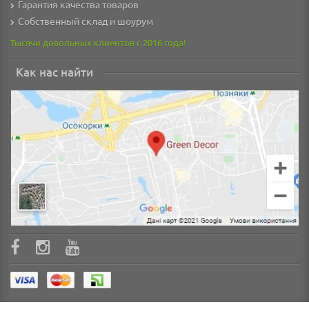
Гарантия качества товаров
Собственный склад и шоурум
Тысячи довольных клиентов с 2016 года!
Как нас найти