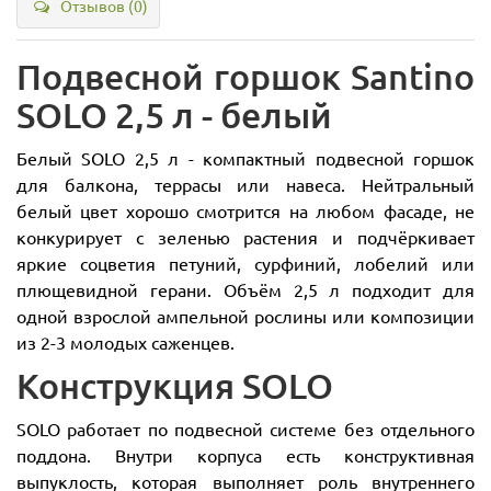
Отзывов (0)
Подвесной горшок Santino
SOLO 2,5 л - белый
Белый SOLO 2,5 л - компактный подвесной горшок
для балкона, террасы или навеса. Нейтральный
белый цвет хорошо смотрится на любом фасаде, не
конкурирует с зеленью растения и подчёркивает
яркие соцветия петуний, сурфиний, лобелий или
плющевидной герани. Объём 2,5 л подходит для
одной взрослой ампельной рослины или композиции
из 2-3 молодых саженцев.
Конструкция SOLO
SOLO работает по подвесной системе без отдельного
поддона. Внутри корпуса есть конструктивная
выпуклость, которая выполняет роль внутреннего