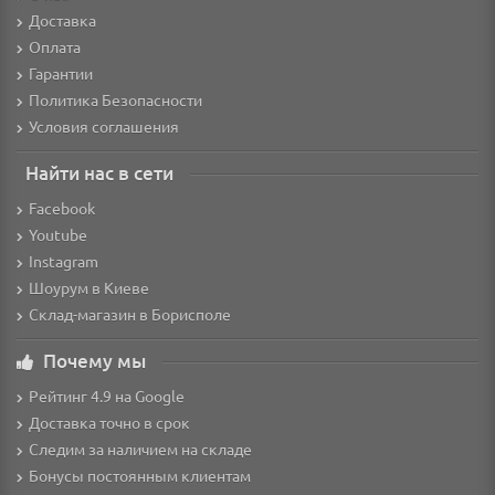
Доставка
Оплата
Гарантии
Политика Безопасности
Условия соглашения
Найти нас в сети
Facebook
Youtube
Instagram
Шоурум в Киеве
Склад-магазин в Борисполе
Почему мы
Рейтинг 4.9 на Google
Доставка точно в срок
Следим за наличием на складе
Бонусы постоянным клиентам