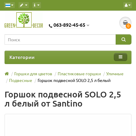
063-892-45-65
0
Категории
Горшки для цветов
Пластиковые горшки
Уличные
Подвесные
Горшок подвесной SOLO 2,5 л белый
Горшок подвесной SOLO 2,5
л белый от Santino