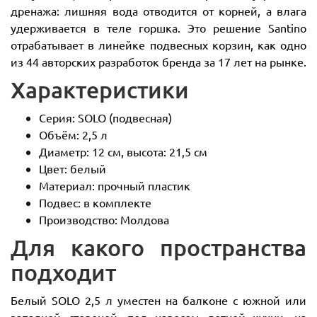
дренажа: лишняя вода отводится от корней, а влага
удерживается в теле горшка. Это решение Santino
отрабатывает в линейке подвесных корзин, как одно
из 44 авторских разработок бренда за 17 лет на рынке.
Характеристики
Серия: SOLO (подвесная)
Объём: 2,5 л
Диаметр: 12 см, высота: 21,5 см
Цвет: белый
Материал: прочный пластик
Подвес: в комплекте
Производство: Молдова
Для какого пространства
подходит
Белый SOLO 2,5 л уместен на балконе с южной или
западной стороной, под навесом летней кухни, на