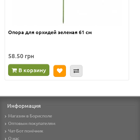
Опора для орхидей зеленая 61 см
58.50 грн
В корзину
Информация
Магазин в Борисполе
Оптовым покупателям
Чат-Бот помічник
О нас