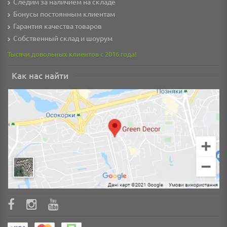
Следим за наличием на складе
Бонусы постоянным клиентам
Гарантия качества товаров
Собственный склад и шоурум
Тысячи довольных клиентов с 2016 года!
Как нас найти