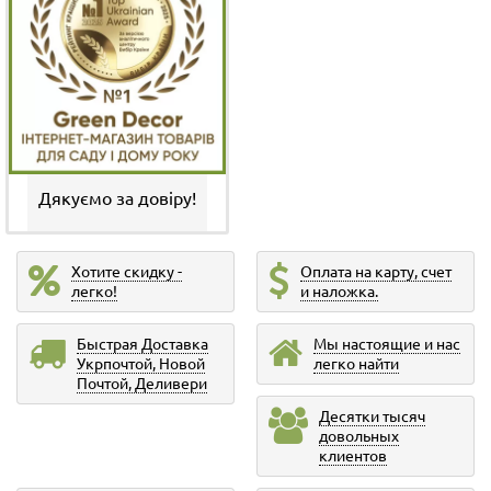
Дякуємо за довіру!
Хотите скидку -
Оплата на карту, счет
легко!
и наложка.
Быстрая Доставка
Мы настоящие и нас
Укрпочтой, Новой
легко найти
Почтой, Деливери
Десятки тысяч
довольных
клиентов