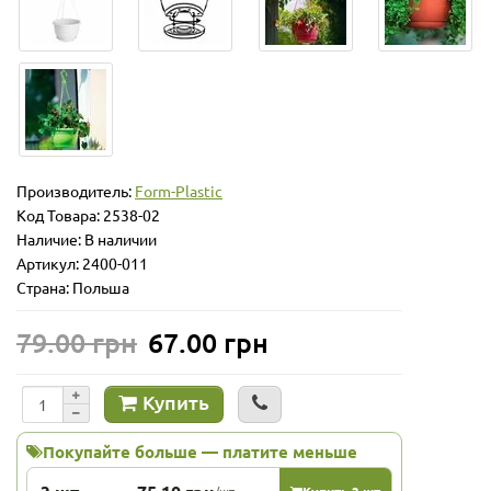
Производитель:
Form-Plastic
Код Товара:
2538-02
Наличие: В наличии
Артикул: 2400-011
Страна: Польша
79.00 грн
67.00 грн
Купить
Покупайте больше — платите меньше