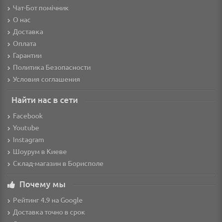
Чат-Бот помічник
О нас
Доставка
Оплата
Гарантии
Политика Безопасности
Условия соглашения
Найти нас в сети
Facebook
Youtube
Instagram
Шоурум в Киеве
Склад-магазин в Борисполе
Почему мы
Рейтинг 4.9 на Google
Доставка точно в срок