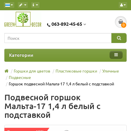
063-892-45-65
0
Категории
Горшки для цветов
Пластиковые горшки
Уличные
Подвесные
Горшок подвесной Мальта-17 1,4 л белый с подставкой
Подвесной горшок
Мальта-17 1,4 л белый с
подставкой