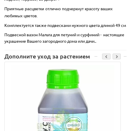
Приятные расцветки отлично подчеркнут красоту ваших
любимых цветов.
Комплектуется также подвесками нужного цвета длиной 49 см
Подвесной вазон Мальта для петуний и сурфиний - настоящее
украшение Вашего загородного дома или дачи..
Дополните уход за растением