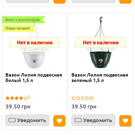
Знято з виробництва
Лидер продаж!
Нет в наличии
Нет в наличии
Вазон Лилия подвесная
Вазон Лилия подвесная
белый 1,5 л
зеленый 1,5 л
2
39.50 грн
39.50 грн
Уведомить
Уведомить