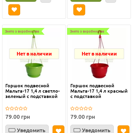
Знято з виробництва
Знято з виробництва
Нет в наличии
Нет в наличии
Горшок подвесной
Горшок подвесной
Мальта-17 1,4 л светло-
Мальта-17 1,4 л красный
зеленый с подставкой
с подставкой
79.00 грн
79.00 грн
Уведомить
Уведомить