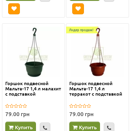
Лидер продаж!
Горшок подвесной
Горшок подвесной
Мальта-17 1,4 л малахит
Мальта-17 1,4 л
с подставкой
терракот с подставкой
79.00 грн
79.00 грн
Купить
Купить