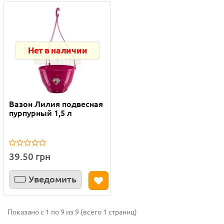
Нет в наличии
Вазон Лилия подвесная
пурпурный 1,5 л
39.50 грн
Уведомить
Показано с 1 по 9 из 9 (всего 1 страниц)