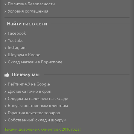
Политика Безопасности
Условия соглашения
Найти нас в сети
Facebook
Youtube
Instagram
Шоурум в Киеве
Склад-магазин в Борисполе
Почему мы
Рейтинг 4.9 на Google
Доставка точно в срок
Следим за наличием на складе
Бонусы постоянным клиентам
Гарантия качества товаров
Собственный склад и шоурум
Тысячи довольных клиентов с 2016 года!