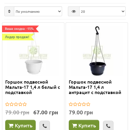
Ваша скидка: -15%
Лидер продаж!
Горшок подвесной
Горшок подвесной
Мальта-17 1,4 л белый с
Мальта-17 1,4 л
подставкой
антрацит с подставкой
79.00 грн
67.00 грн
79.00 грн
Купить
Купить