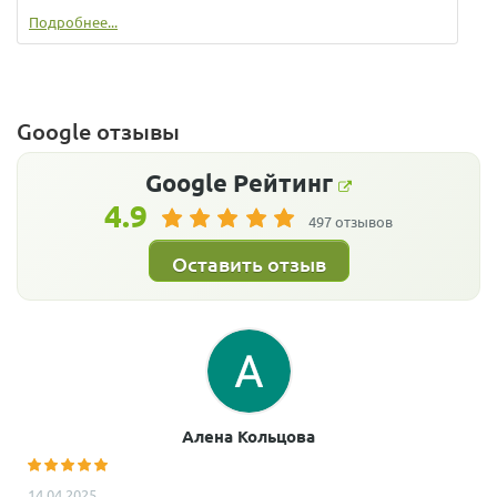
Подробнее...
Google отзывы
Google
Рейтинг
4.9
497 отзывов
Оставить отзыв
Алена Кольцова
14.04.2025