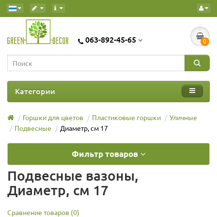
063-892-45-65
0
Категории
Горшки для цветов
Пластиковые горшки
Уличные
Подвесные
Диаметр, см 17
Фильтр товаров
Подвесные вазоны,
Диаметр, см 17
Сравнение товаров (0)