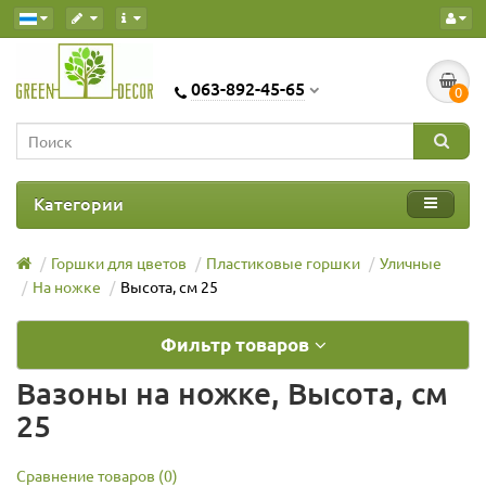
063-892-45-65
0
Категории
Горшки для цветов
Пластиковые горшки
Уличные
На ножке
Высота, см 25
Фильтр товаров
Вазоны на ножке, Высота, см
25
Сравнение товаров (0)