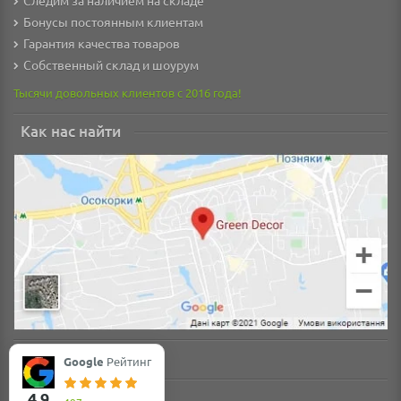
Бонусы постоянным клиентам
Гарантия качества товаров
Собственный склад и шоурум
Тысячи довольных клиентов с 2016 года!
Как нас найти
Google
Рейтинг
4.9