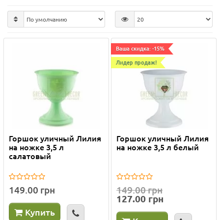
Ваша скидка: -15%
Лидер продаж!
Горшок уличный Лилия
Горшок уличный Лилия
на ножке 3,5 л
на ножке 3,5 л белый
салатовый
149.00 грн
149.00 грн
127.00 грн
Купить