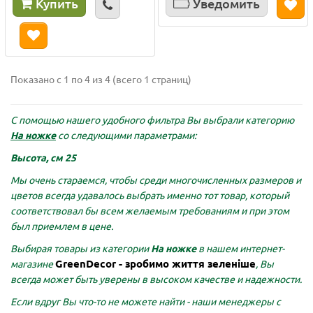
Купить
Уведомить
Показано с 1 по 4 из 4 (всего 1 страниц)
С помощью нашего удобного фильтра Вы выбрали категорию
На ножке
со следующими параметрами:
Высота, см 25
Мы очень стараемся, чтобы среди многочисленных размеров и
цветов всегда удавалось выбрать именно тот товар, который
соответствовал бы всем желаемым требованиям и при этом
был приемлем в цене.
Выбирая товары из категории
На ножке
в нашем интернет-
GreenDecor - зробимо життя зеленіше
магазине
, Вы
всегда может быть уверены в высоком качестве и надежности.
Если вдруг Вы что-то не можете найти - наши менеджеры с