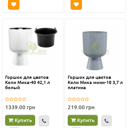
Горшок для цветов
Горшок для цветов
Кели Мика-40 42,1 л
Кели Мика мини-18 3,7 л
белый
платина
1339.00 грн
219.00 грн
Купить
Купить