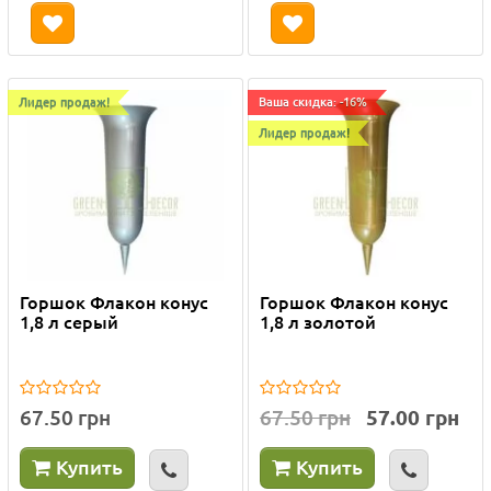
Лидер продаж!
Ваша скидка: -16%
Лидер продаж!
Горшок Флакон конус
Горшок Флакон конус
1,8 л серый
1,8 л золотой
67.50 грн
67.50 грн
57.00 грн
Купить
Купить