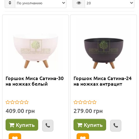
Горшок Миса Сатина-30
Горшок Миса Сатина-24
на ножках белый
на ножках антрацит
409.00 грн
279.00 грн
Купить
Купить