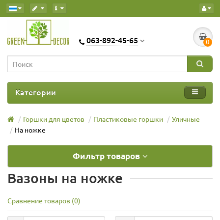
063-892-45-65
0
Категории
Горшки для цветов
Пластиковые горшки
Уличные
На ножке
Фильтр товаров
Вазоны на ножке
Сравнение товаров (0)