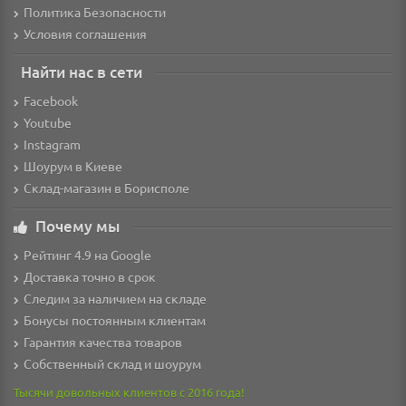
Политика Безопасности
Условия соглашения
Найти нас в сети
Facebook
Youtube
Instagram
Шоурум в Киеве
Склад-магазин в Борисполе
Почему мы
Рейтинг 4.9 на Google
Доставка точно в срок
Следим за наличием на складе
Бонусы постоянным клиентам
Гарантия качества товаров
Собственный склад и шоурум
Тысячи довольных клиентов с 2016 года!