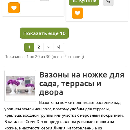
Показать еще 10
1
2
>
>|
Показано с 1 по 20 из 30 (всего 2 страниц)
Вазоны на ножке для
сада, террасы и
двора
Вазоны на ножке поднимают растение над
уровнем земли или пола, поэтому удобны для террасы,
крыльца, входной группы или участка с неровным покрытием.
В каталоге GreenDecor представлены уличные горшки на
ножке, в частности серия Лилия, изготовленные из