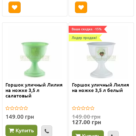
Ваша скидка: -15%
Лидер продаж!
Горшок уличный Лилия
Горшок уличный Лилия
на ножке 3,5 л
на ножке 3,5 л белый
салатовый
149.00 грн
149.00 грн
127.00 грн
Купить
Купить