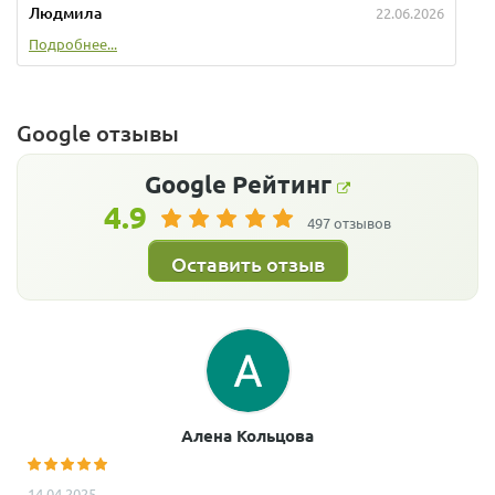
Людмила
22.06.2026
Подробнее...
Google отзывы
Google
Рейтинг
4.9
497 отзывов
Оставить отзыв
Алена Кольцова
14.04.2025