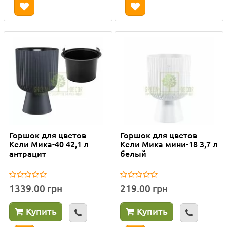
Горшок для цветов
Горшок для цветов
Кели Мика-40 42,1 л
Кели Мика мини-18 3,7 л
антрацит
белый
1339.00 грн
219.00 грн
Купить
Купить