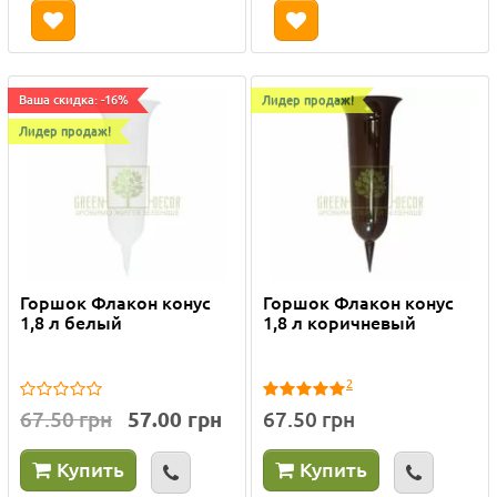
Ваша скидка: -16%
Лидер продаж!
Лидер продаж!
Горшок Флакон конус
Горшок Флакон конус
1,8 л белый
1,8 л коричневый
2
67.50 грн
57.00 грн
67.50 грн
Купить
Купить