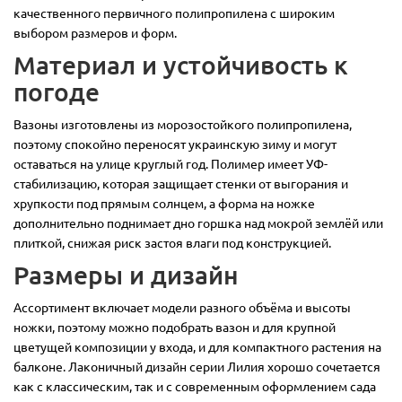
качественного первичного полипропилена с широким
выбором размеров и форм.
Материал и устойчивость к
погоде
Вазоны изготовлены из морозостойкого полипропилена,
поэтому спокойно переносят украинскую зиму и могут
оставаться на улице круглый год. Полимер имеет УФ-
стабилизацию, которая защищает стенки от выгорания и
хрупкости под прямым солнцем, а форма на ножке
дополнительно поднимает дно горшка над мокрой землёй или
плиткой, снижая риск застоя влаги под конструкцией.
Размеры и дизайн
Ассортимент включает модели разного объёма и высоты
ножки, поэтому можно подобрать вазон и для крупной
цветущей композиции у входа, и для компактного растения на
балконе. Лаконичный дизайн серии Лилия хорошо сочетается
как с классическим, так и с современным оформлением сада