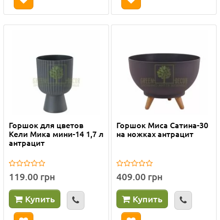
Горшок для цветов
Горшок Миса Сатина-30
Кели Мика мини-14 1,7 л
на ножках антрацит
антрацит
119.00 грн
409.00 грн
Купить
Купить