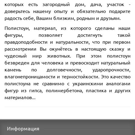
которых есть загородный дом, дача, участок -
доверьтесь нашему опыту и обязательно подарите
радость себе, Вашим близким, родным и друзьям.
Полистоун, материал, из которого сделаны наши
фигуры, позволяет достигнуть такой
правдоподобности и натуральности, что при первом
рассмотрении Вы окунётесь в настоящую сказку и
чудесный мир животных. При этом полистоун
безвреден для человека и превосходит натуральный
камень по долговечности, ударопрочности,
влагонепроницамости и термостойкости. Это качество
полистоуна не сравнимо с украинскими аналогами
фигур из гипса, полимербетона, пластика и других
материалов...
Информация