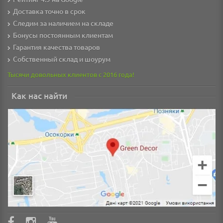
Доставка точно в срок
Следим за наличием на складе
Бонусы постоянным клиентам
Гарантия качества товаров
Собственный склад и шоурум
Тысячи довольных клиентов с 2016 года!
Как нас найти