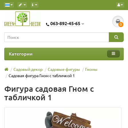
063-892-45-65
0
Категории
Садовый декор
Садовые фигуры
Гномы
Садовая фигура Гном с табличкой 1
Фигура садовая Гном с
табличкой 1