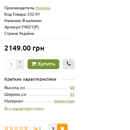
Производитель:
Україна
Код Товара:
332-01
Наличие: В наличии
Артикул: F4021(P)
Страна: Україна
2149.00 грн
Купить
Краткие характеристики
Высота, см
60
Ширина ,см
25
Материал
полистоун
Все характеристики
0