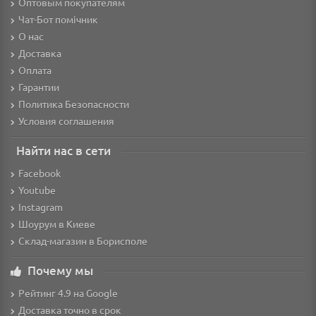
Оптовым покупателям
Чат-Бот помічник
О нас
Доставка
Оплата
Гарантии
Политика Безопасности
Условия соглашения
Найти нас в сети
Facebook
Youtube
Instagram
Шоурум в Киеве
Склад-магазин в Борисполе
Почему мы
Рейтинг 4.9 на Google
Доставка точно в срок