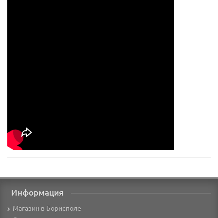
Информация
Магазин в Борисполе