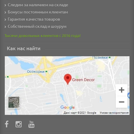
Следим за наличием на складе
Бонусы постоянным клиентам
Гарантия качества товаров
Собственный склад и шоурум
Тысячи довольных клиентов с 2016 года!
Как нас найти