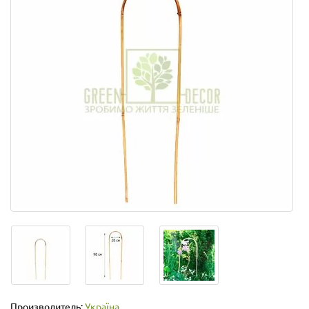
Производитель:
Україна