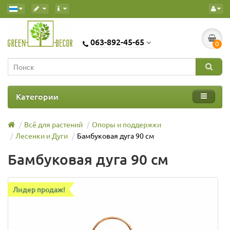
063-892-45-65
0
Категории
Всё для растений
Опоры и поддержки
Лесенки и Дуги
Бамбуковая дуга 90 см
Бамбуковая дуга 90 см
Лидер продаж!