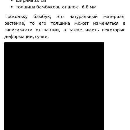
толщина бамбуковых палок - 6-8 мм
Поскольку бамбук, это натуральный материал,
растение, то его толщина может изменяться в
зависимости от партии, а также иметь некоторые
деформации, сучки.