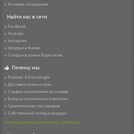
Условия соглашения
Найти нас в сети
Facebook
Youtube
Instagram
Шоурум в Киеве
Склад-магазин в Борисполе
Почему мы
Рейтинг 4.9 на Google
Доставка точно в срок
Следим за наличием на складе
Бонусы постоянным клиентам
Гарантия качества товаров
Собственный склад и шоурум
Тысячи довольных клиентов с 2016 года!