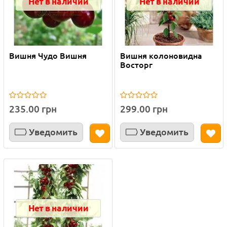
Нет в наличии
Нет в наличии
Вишня Чудо Вишня
Вишня колоновидна
Восторг
235.00 грн
299.00 грн
Уведомить
Уведомить
Нет в наличии