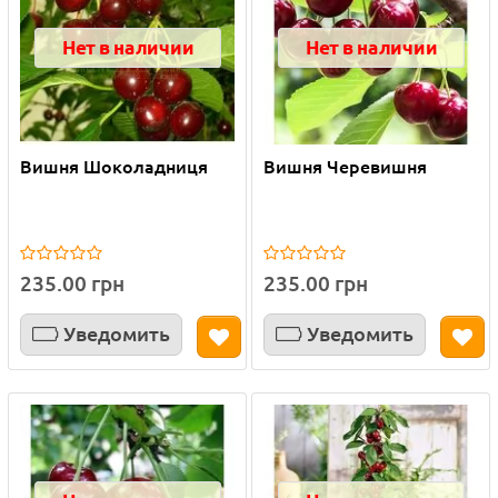
Нет в наличии
Нет в наличии
Вишня Шоколадниця
Вишня Черевишня
235.00 грн
235.00 грн
Уведомить
Уведомить