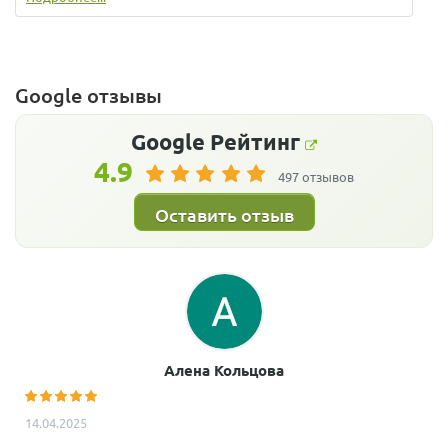
Google отзывы
Google
Рейтинг
4.9
497 отзывов
Оставить отзыв
Алена Кольцова
14.04.2025