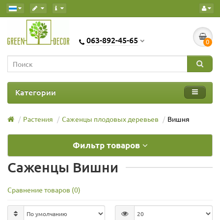
063-892-45-65
0
Категории
Растения
Саженцы плодовых деревьев
Вишня
Фильтр товаров
Саженцы Вишни
Сравнение товаров (0)