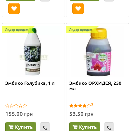
Лидер продаж!
Лидер продаж!
Эмбико Голубика, 1 л
Эмбико ОРХИДЕЯ, 250
мл
9
155.00 грн
53.50 грн
Купить
Купить