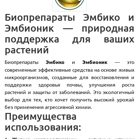
Биопрепараты Эмбико и
Эмбионик — природная
поддержка для ваших
растений
Биопрепараты
Эмбико
и
Эмбионик
— это
современные эффективные средства на основе живых
микроорганизмов, созданные для восстановления и
поддержки здоровья почвы, улучшения роста
растений и защиты от заболеваний. Это экологичный
выбор для тех, кто хочет получить высокий урожай
без применения агрессивной химии.
Преимущества
использования:
1.
— активные штаммы