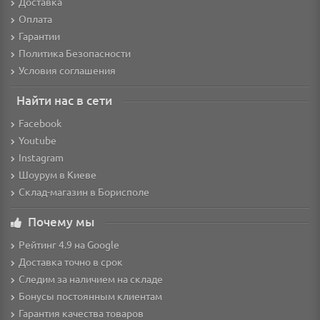
Доставка
Оплата
Гарантии
Политика Безопасности
Условия соглашения
Найти нас в сети
Facebook
Youtube
Instagram
Шоурум в Киеве
Склад-магазин в Борисполе
Почему мы
Рейтинг 4.9 на Google
Доставка точно в срок
Следим за наличием на складе
Бонусы постоянным клиентам
Гарантия качества товаров