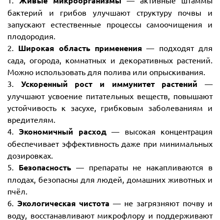
Живые микроорганизмы
бактерий и грибов улучшают структуру почвы и
запускают естественные процессы самоочищения и
плодородия.
2.
Широкая область применения
— подходят для
сада, огорода, комнатных и декоративных растений.
Можно использовать для полива или опрыскивания.
3.
Ускоренный рост и иммунитет растений
—
улучшают усвоение питательных веществ, повышают
устойчивость к засухе, грибковым заболеваниям и
вредителям.
4.
Экономичный расход
— высокая концентрация
обеспечивает эффективность даже при минимальных
дозировках.
5.
Безопасность
— препараты не накапливаются в
плодах, безопасны для людей, домашних животных и
пчёл.
6.
Экологическая чистота
— не загрязняют почву и
воду, восстанавливают микрофлору и поддерживают