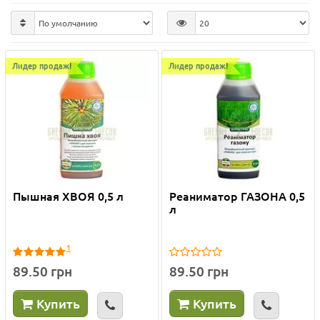
Лидер продаж!
Лидер продаж!
Пышная ХВОЯ 0,5 л
Реаниматор ГАЗОНА 0,5
л
1
89.50 грн
89.50 грн
Купить
Купить