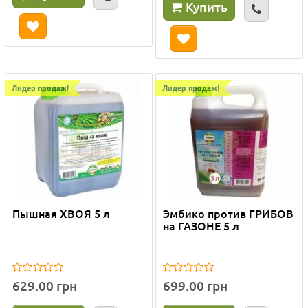
Купить
Лидер продаж!
Лидер продаж!
Пышная ХВОЯ 5 л
Эмбико против ГРИБОВ
на ГАЗОНЕ 5 л
629.00 грн
699.00 грн