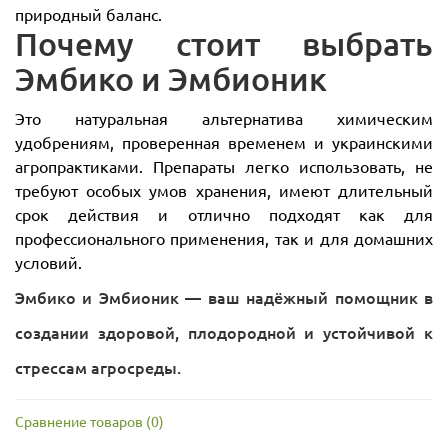
природный баланс.
Почему стоит выбрать
Эмбико и Эмбионик
Это натуральная альтернатива химическим
удобрениям, проверенная временем и украинскими
агропрактиками. Препараты легко использовать, не
требуют особых умов хранения, имеют длительный
срок действия и отлично подходят как для
профессионального применения, так и для домашних
условий.
Эмбико и Эмбионик — ваш надёжный помощник в
создании здоровой, плодородной и устойчивой к
стрессам агросреды.
Сравнение товаров (0)