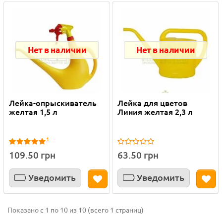
Нет в наличии
Нет в наличии
Лейка-опрыскиватель
Лейка для цветов
желтая 1,5 л
Линия желтая 2,3 л
1
109.50 грн
63.50 грн
Уведомить
Уведомить
Показано с 1 по 10 из 10 (всего 1 страниц)