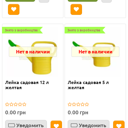
Знято з виробництва
Знято з виробництва
Нет в наличии
Нет в наличии
Лейка садовая 12 л
Лейка садовая 5 л
желтая
желтая
0.00 грн
0.00 грн
Уведомить
Уведомить