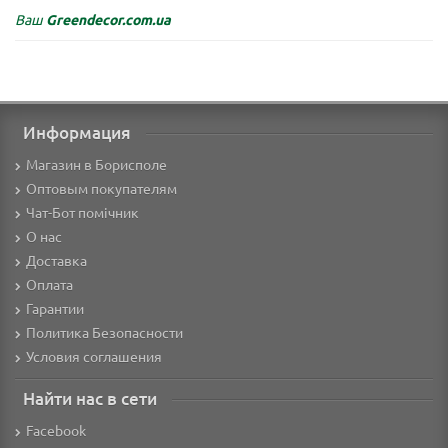
Ваш
Greendecor.com.ua
Информация
Магазин в Борисполе
Оптовым покупателям
Чат-Бот помічник
О нас
Доставка
Оплата
Гарантии
Политика Безопасности
Условия соглашения
Найти нас в сети
Facebook