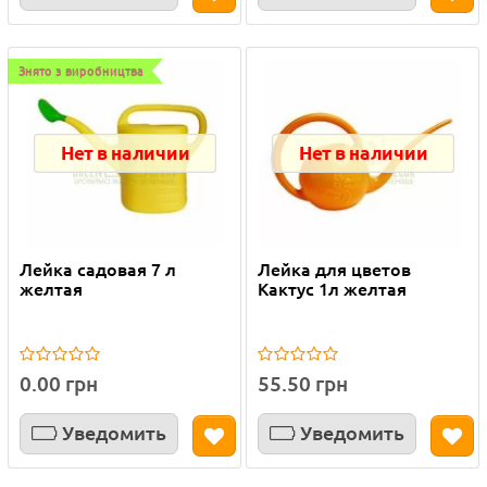
Знято з виробництва
Нет в наличии
Нет в наличии
Лейка садовая 7 л
Лейка для цветов
желтая
Кактус 1л желтая
0.00 грн
55.50 грн
Уведомить
Уведомить