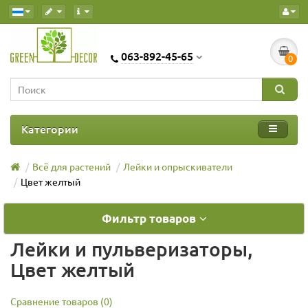
063-892-45-65
0
Категории
Всё для растений
Лейки и опрыскиватели
Цвет желтый
Фильтр товаров
Лейки и пульверизаторы,
Цвет желтый
Сравнение товаров (0)