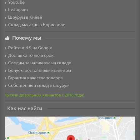
Youtube
Instagram
Шоурум в Киеве
Склад-магазин в Борисполе
Почему мы
Рейтинг 4.9 на Google
Доставка точно в срок
Следим за наличием на складе
Бонусы постоянным клиентам
Гарантия качества товаров
Собственный склад и шоурум
Тысячи довольных клиентов с 2016 года!
Как нас найти