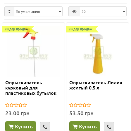
Лидер продаж!
Лидер продаж!
Опрыскиватель
Опрыскиватель Лилия
курковый для
желтый 0,5 л
пластиковых бутылок
23.00 грн
53.50 грн
Купить
Купить