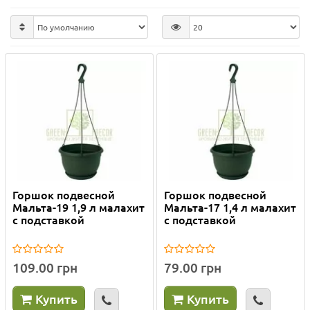
Горшок подвесной
Горшок подвесной
Мальта-19 1,9 л малахит
Мальта-17 1,4 л малахит
с подставкой
с подставкой
109.00 грн
79.00 грн
Купить
Купить