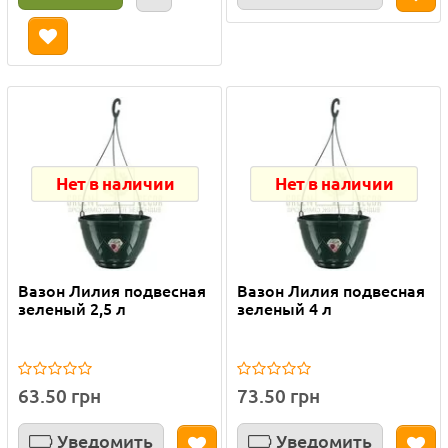
Нет в наличии
Нет в наличии
Вазон Лилия подвесная
Вазон Лилия подвесная
зеленый 2,5 л
зеленый 4 л
63.50 грн
73.50 грн
Уведомить
Уведомить