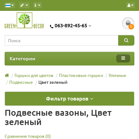
063-892-45-65
0
Категории
Горшки для цветов
Пластиковые горшки
Уличные
Подвесные
Цвет зеленый
Фильтр товаров
Подвесные вазоны, Цвет
зеленый
Сравнение товаров (0)