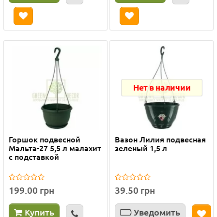
Нет в наличии
Горшок подвесной
Вазон Лилия подвесная
Мальта-27 5,5 л малахит
зеленый 1,5 л
с подставкой
199.00 грн
39.50 грн
Купить
Уведомить