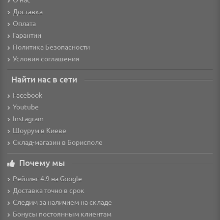
Доставка
Оплата
Гарантии
Политика Безопасности
Условия соглашения
Найти нас в сети
Facebook
Youtube
Instagram
Шоурум в Киеве
Склад-магазин в Борисполе
Почему мы
Рейтинг 4.9 на Google
Доставка точно в срок
Следим за наличием на складе
Бонусы постоянным клиентам