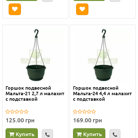
Горшок подвесной
Горшок подвесной
Мальта-21 2,7 л малахит
Мальта-24 4,4 л малахит
с подставкой
с подставкой
125.00 грн
169.00 грн
Купить
Купить