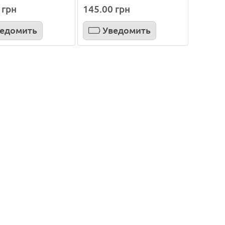
 грн
145.00 грн
едомить
Уведомить