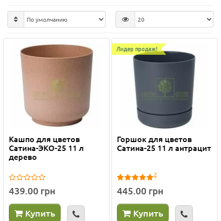
Лидер продаж!
Кашпо для цветов
Горшок для цветов
Сатина-ЭКО-25 11 л
Сатина-25 11 л антрацит
дерево
2
439.00 грн
445.00 грн
Купить
Купить