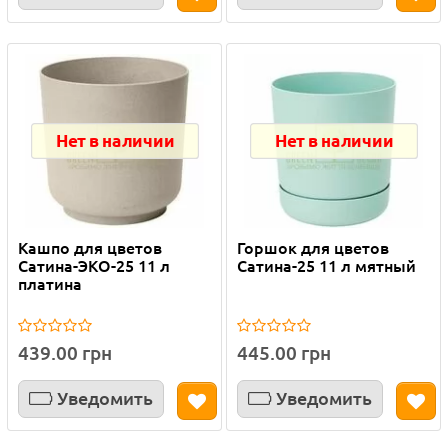
Нет в наличии
Нет в наличии
Кашпо для цветов
Горшок для цветов
Сатина-ЭКО-25 11 л
Сатина-25 11 л мятный
платина
439.00 грн
445.00 грн
Уведомить
Уведомить