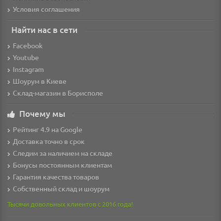
Условия соглашения
Найти нас в сети
Facebook
Youtube
Instagram
Шоурум в Киеве
Склад-магазин в Борисполе
Почему мы
Рейтинг 4.9 на Google
Доставка точно в срок
Следим за наличием на складе
Бонусы постоянным клиентам
Гарантия качества товаров
Собственный склад и шоурум
Тысячи довольных клиентов с 2016 года!