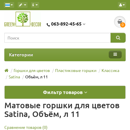
063-892-45-65
0
Категории
Горшки для цветов
Пластиковые горшки
Классика
Satina
Объём, л 11
Фильтр товаров
Матовые горшки для цветов
Satina, Объём, л 11
Сравнение товаров (0)