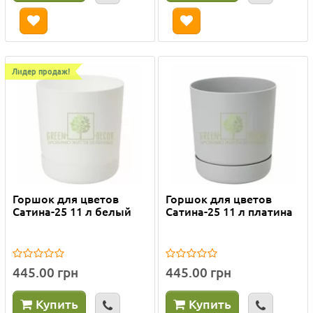
Лидер продаж!
Горшок для цветов
Горшок для цветов
Сатина-25 11 л белый
Сатина-25 11 л платина
445.00 грн
445.00 грн
Купить
Купить