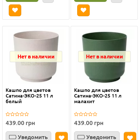
Нет в наличии
Нет в наличии
Кашпо для цветов
Кашпо для цветов
Сатина-ЭКО-25 11 л
Сатина-ЭКО-25 11 л
белый
малахит
439.00 грн
439.00 грн
Уведомить
Уведомить