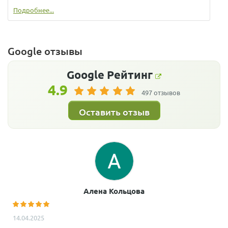
Подробнее...
Google отзывы
Google
Рейтинг
4.9
497 отзывов
Оставить отзыв
Алена Кольцова
14.04.2025