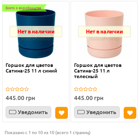
Знято з виробництва
Нет в наличии
Нет в наличии
Горшок для цветов
Горшок для цветов
Сатина-25 11 л синий
Сатина-25 11 л
телесный
445.00 грн
445.00 грн
Уведомить
Уведомить
Показано с 1 по 10 из 10 (всего 1 страниц)