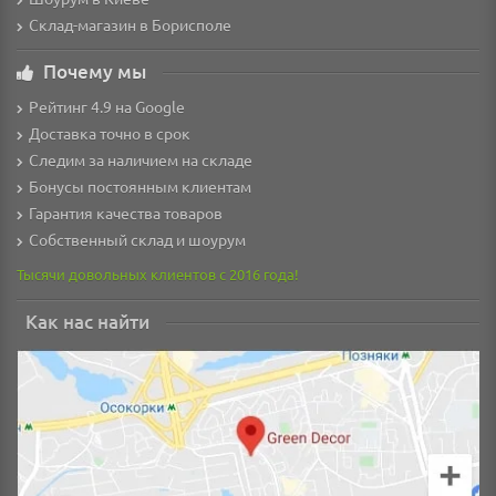
Склад-магазин в Борисполе
Почему мы
Рейтинг 4.9 на Google
Доставка точно в срок
Следим за наличием на складе
Бонусы постоянным клиентам
Гарантия качества товаров
Собственный склад и шоурум
Тысячи довольных клиентов с 2016 года!
Как нас найти