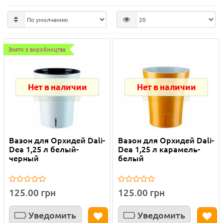
Знято з виробництва
Нет в наличии
Нет в наличии
Вазон для Орхидей Dali-
Вазон для Орхидей Dali-
Dea 1,25 л белый-
Dea 1,25 л карамель-
черный
белый
125.00 грн
125.00 грн
Уведомить
Уведомить