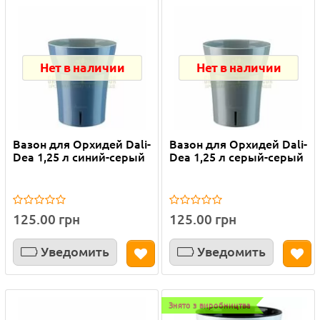
Нет в наличии
Нет в наличии
Вазон для Орхидей Dali-
Вазон для Орхидей Dali-
Dea 1,25 л синий-серый
Dea 1,25 л серый-серый
125.00 грн
125.00 грн
Уведомить
Уведомить
Знято з виробництва