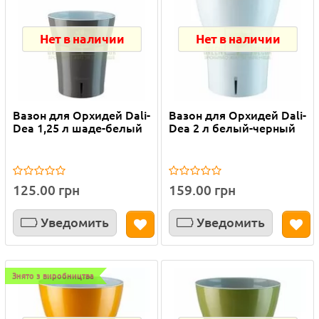
Нет в наличии
Нет в наличии
Вазон для Орхидей Dali-
Вазон для Орхидей Dali-
Dea 1,25 л шаде-белый
Dea 2 л белый-черный
125.00 грн
159.00 грн
Уведомить
Уведомить
Знято з виробництва