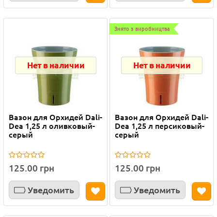
Знято з виробництва
Нет в наличии
Нет в наличии
Вазон для Орхидей Dali-
Вазон для Орхидей Dali-
Dea 1,25 л оливковый-
Dea 1,25 л персиковый-
серый
серый
125.00 грн
125.00 грн
Уведомить
Уведомить