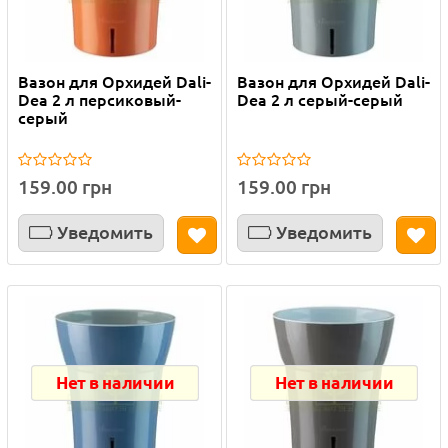
Вазон для Орхидей Dali-
Вазон для Орхидей Dali-
Dea 2 л персиковый-
Dea 2 л серый-серый
серый
159.00 грн
159.00 грн
Уведомить
Уведомить
Нет в наличии
Нет в наличии