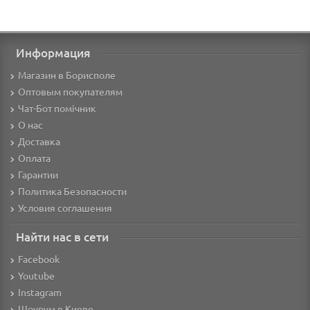
Информация
Магазин в Борисполе
Оптовым покупателям
Чат-Бот помічник
О нас
Доставка
Оплата
Гарантии
Политика Безопасности
Условия соглашения
Найти нас в сети
Facebook
Youtube
Instagram
Шоурум в Киеве