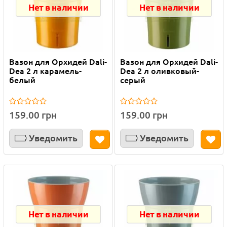
Нет в наличии
Нет в наличии
Вазон для Орхидей Dali-
Вазон для Орхидей Dali-
Dea 2 л карамель-
Dea 2 л оливковый-
белый
серый
159.00 грн
159.00 грн
Уведомить
Уведомить
Нет в наличии
Нет в наличии