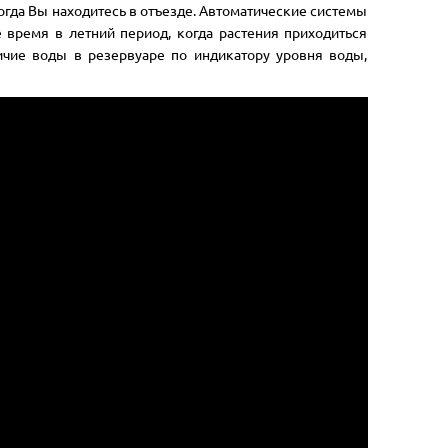
когда Вы находитесь в отъезде. Автоматические системы
 время в летний период, когда растения приходиться
ичие воды в резервуаре по индикатору уровня воды,