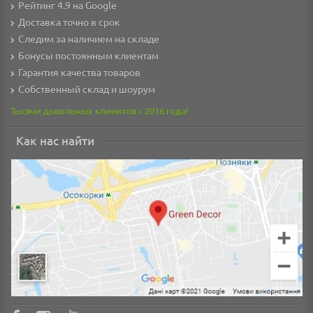
Рейтинг 4.9 на Google
Доставка точно в срок
Следим за наличием на складе
Бонусы постоянным клиентам
Гарантия качества товаров
Собственный склад и шоурум
Тысячи довольных клиентов с 2016 года!
Как нас найти