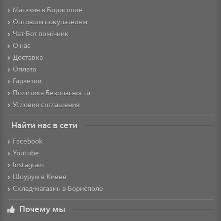
Магазин в Борисполе
Оптовым покупателям
Чат-Бот помічник
О нас
Доставка
Оплата
Гарантии
Политика Безопасности
Условия соглашения
Найти нас в сети
Facebook
Youtube
Instagram
Шоурум в Киеве
Склад-магазин в Борисполе
Почему мы