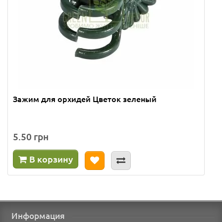
Зажим для орхидей Цветок зеленый
5.50 грн
В корзину
Информация