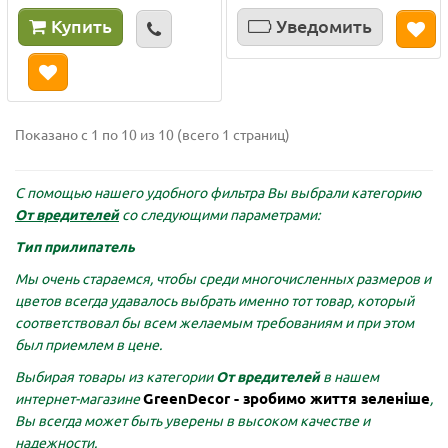
Купить
Уведомить
Показано с 1 по 10 из 10 (всего 1 страниц)
С помощью нашего удобного фильтра Вы выбрали категорию
От вредителей
со следующими параметрами:
Тип прилипатель
Мы очень стараемся, чтобы среди многочисленных размеров и
цветов всегда удавалось выбрать именно тот товар, который
соответствовал бы всем желаемым требованиям и при этом
был приемлем в цене.
Выбирая товары из категории
От вредителей
в нашем
GreenDecor - зробимо життя зеленіше
интернет-магазине
,
Вы всегда может быть уверены в высоком качестве и
надежности.