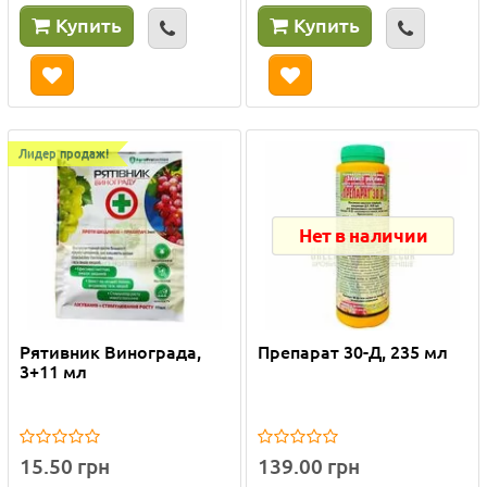
Купить
Купить
Лидер продаж!
Нет в наличии
Рятивник Винограда,
Препарат 30-Д, 235 мл
3+11 мл
15.50 грн
139.00 грн