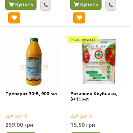
Купить
Купить
Лидер продаж!
Препарат 30-В, 900 мл
Рятивник Клубники,
3+11 мл
259.00 грн
15.50 грн