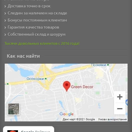
Доставка точно в срок
Следим за наличием на складе
Бонусы постоянным клиентам
Гарантия качества товаров
Собственный склад и шоурум
Тысячи довольных клиентов с 2016 года!
Как нас найти
Google
Рейтинг