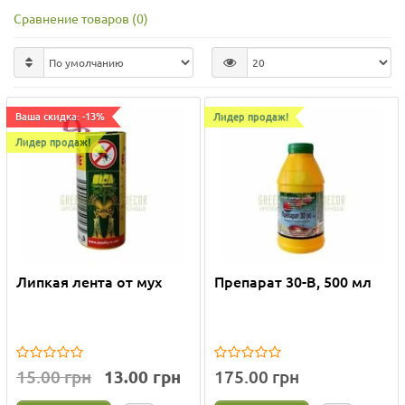
Сравнение товаров (0)
Ваша скидка: -13%
Лидер продаж!
Лидер продаж!
Липкая лента от мух
Препарат 30-В, 500 мл
15.00 грн
13.00 грн
175.00 грн