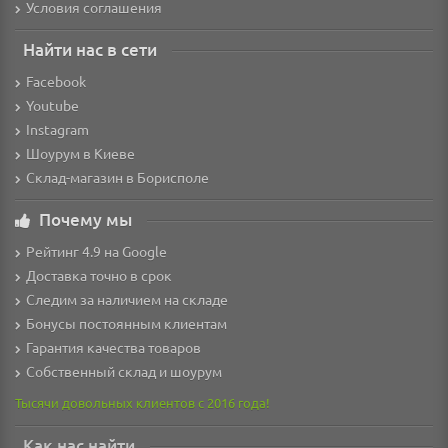
Условия соглашения
Найти нас в сети
Facebook
Youtube
Instagram
Шоурум в Киеве
Склад-магазин в Борисполе
Почему мы
Рейтинг 4.9 на Google
Доставка точно в срок
Следим за наличием на складе
Бонусы постоянным клиентам
Гарантия качества товаров
Собственный склад и шоурум
Тысячи довольных клиентов с 2016 года!
Как нас найти