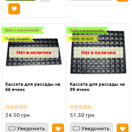
Знято з виробництва
Знято з виробництва
Лидер продаж!
Лидер продаж!
Нет в наличии
Нет в наличии
Кассета для рассады на
Кассета для рассады на
66 ячеек
99 ячеек
24.50 грн
51.50 грн
Уведомить
Уведомить