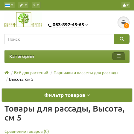
063-892-45-65
0
Категории
Всё для растений
Парнички и кассеты для рассады
Высота, см 5
Фильтр товаров
Товары для рассады, Высота,
см 5
Сравнение товаров (0)