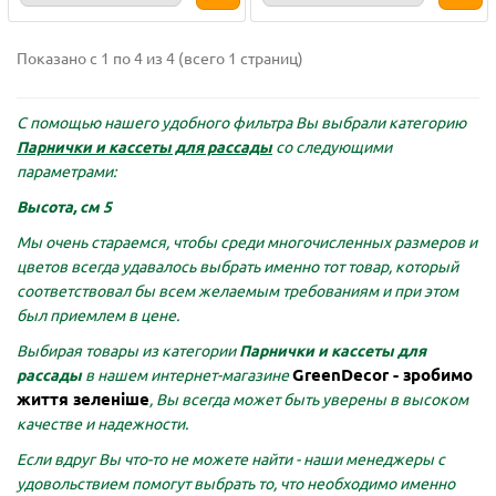
Показано с 1 по 4 из 4 (всего 1 страниц)
С помощью нашего удобного фильтра Вы выбрали категорию
Парнички и кассеты для рассады
со следующими
параметрами:
Высота, см 5
Мы очень стараемся, чтобы среди многочисленных размеров и
цветов всегда удавалось выбрать именно тот товар, который
соответствовал бы всем желаемым требованиям и при этом
был приемлем в цене.
Выбирая товары из категории
Парнички и кассеты для
GreenDecor - зробимо
рассады
в нашем интернет-магазине
життя зеленіше
, Вы всегда может быть уверены в высоком
качестве и надежности.
Если вдруг Вы что-то не можете найти - наши менеджеры с
удовольствием помогут выбрать то, что необходимо именно