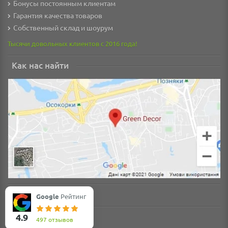
Бонусы постоянным клиентам
Гарантия качества товаров
Собственный склад и шоурум
Тысячи довольных клиентов с 2016 года!
Как нас найти
Google
Рейтинг
4.9
497 отзывов