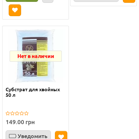
Нет в наличии
Субстрат для хвойных
50 л
149.00 грн
Уведомить