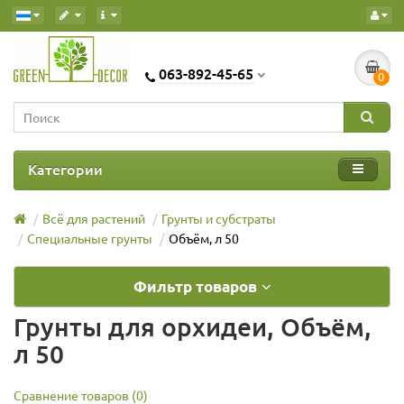
063-892-45-65
0
Категории
Всё для растений
Грунты и субстраты
Специальные грунты
Объём, л 50
Фильтр товаров
Грунты для орхидеи, Объём,
л 50
Сравнение товаров (0)