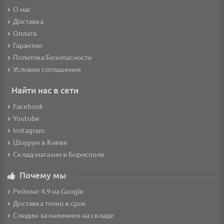
О нас
Доставка
Оплата
Гарантии
Политика Безопасности
Условия соглашения
Найти нас в сети
Facebook
Youtube
Instagram
Шоурум в Киеве
Склад-магазин в Борисполе
Почему мы
Рейтинг 4.9 на Google
Доставка точно в срок
Следим за наличием на складе