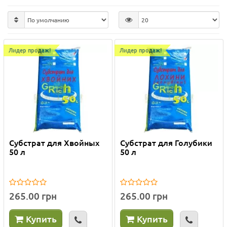
Лидер продаж!
Лидер продаж!
Субстрат для Хвойных
Субстрат для Голубики
50 л
50 л
265.00 грн
265.00 грн
Купить
Купить