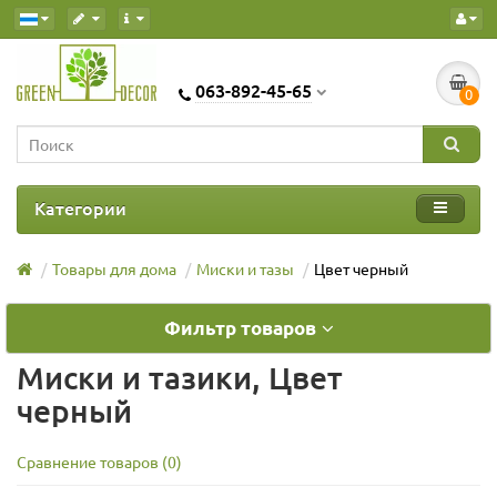
063-892-45-65
0
Категории
Товары для дома
Миски и тазы
Цвет черный
Фильтр товаров
Миски и тазики, Цвет
черный
Сравнение товаров (0)