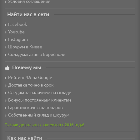
Условия соглашения
Найти нас в сети
Facebook
Youtube
Instagram
Шоурум в Киеве
Склад-магазин в Борисполе
Почему мы
Рейтинг 4.9 на Google
Доставка точно в срок
Следим за наличием на складе
Бонусы постоянным клиентам
Гарантия качества товаров
Собственный склад и шоурум
Тысячи довольных клиентов с 2016 года!
Как нас найти