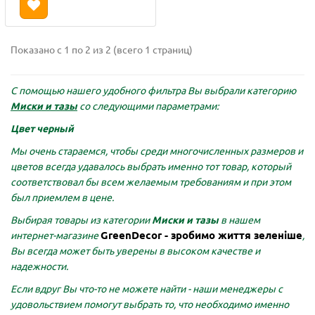
Показано с 1 по 2 из 2 (всего 1 страниц)
С помощью нашего удобного фильтра Вы выбрали категорию
Миски и тазы
со следующими параметрами:
Цвет черный
Мы очень стараемся, чтобы среди многочисленных размеров и
цветов всегда удавалось выбрать именно тот товар, который
соответствовал бы всем желаемым требованиям и при этом
был приемлем в цене.
Выбирая товары из категории
Миски и тазы
в нашем
GreenDecor - зробимо життя зеленіше
интернет-магазине
,
Вы всегда может быть уверены в высоком качестве и
надежности.
Если вдруг Вы что-то не можете найти - наши менеджеры с
удовольствием помогут выбрать то, что необходимо именно