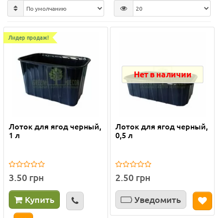
Лидер продаж!
Нет в наличии
Лоток для ягод черный,
Лоток для ягод черный,
1 л
0,5 л
3.50 грн
2.50 грн
Купить
Уведомить