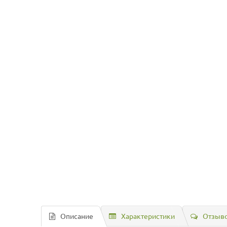
Описание
Характеристики
Отзыво