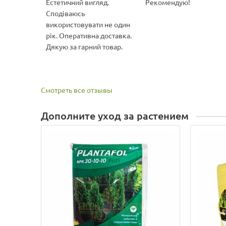
Естетичний вигляд.
Рекомендую!
Сподіваюсь
використовувати не один
рік. Оперативна доставка.
Дякую за гарний товар.
Смотреть все отзывы
Дополните уход за растением