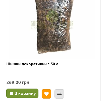
Шишки декоративные 50 л
269.00 грн
В корзину