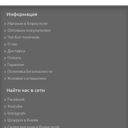
Информация
Магазин в Борисполе
Оптовым покупателям
Чат-Бот помічник
О нас
Доставка
Оплата
Гарантии
Политика Безопасности
Условия соглашения
Найти нас в сети
Facebook
Youtube
Instagram
Шоурум в Киеве
Склад-магазин в Борисполе