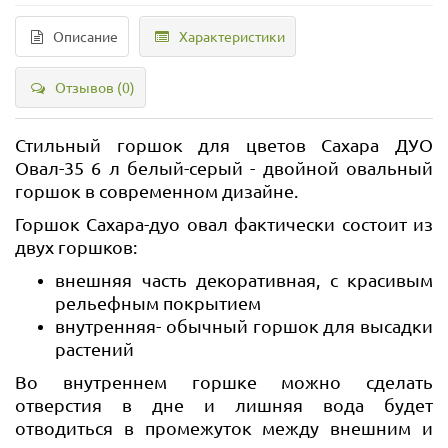
Описание
Характеристики
Отзывов (0)
Стильный горшок для цветов Сахара ДУО
Овал-35 6 л белый-серый - двойной овальный
горшок в современном дизайне.
Горшок Сахара-дуо овал фактически состоит из
двух горшков:
внешняя часть декоративная, с красивым
рельефным покрытием
внутренняя- обычный горшок для высадки
растений
Во внутреннем горшке можно сделать
отверстия в дне и лишняя вода будет
отводиться в промежуток между внешним и