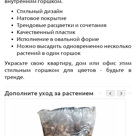
внутренним горшком.
Стильный дизайн
Матовое покрытие
Трендовые расцветки и сочетания
Качественный пластик
Исполнение в овальной форме
Можно высадить одновременно несколько
растений в один горшок
Украсьте свою квартиру, дом или офис этим
стильным горшком для цветов - будьте в
тренде.
Дополните уход за растением