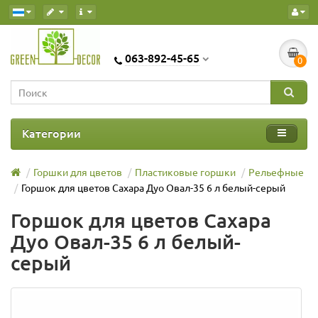
063-892-45-65
0
Категории
Горшки для цветов
Пластиковые горшки
Рельефные
Горшок для цветов Сахара Дуо Овал-35 6 л белый-серый
Горшок для цветов Сахара
Дуо Овал-35 6 л белый-
серый