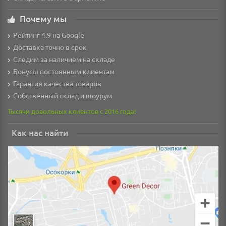
Почему мы
Рейтинг 4.9 на Google
Доставка точно в срок
Следим за наличием на складе
Бонусы постоянным клиентам
Гарантия качества товаров
Собственный склад и шоурум
Тысячи довольных клиентов с 2016 года!
Как нас найти