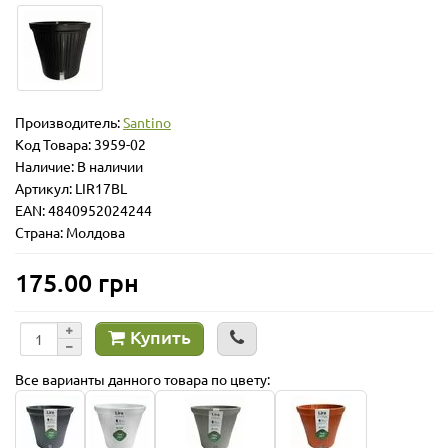
Производитель:
Santino
Код Товара:
3959-02
Наличие: В наличии
Артикул: LIR17BL
EAN: 4840952024244
Страна: Молдова
175.00 грн
Купить
Все варианты данного товара по цвету: