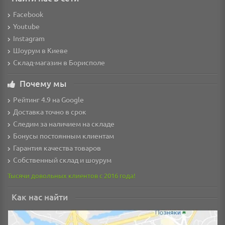
Facebook
Youtube
Instagram
Шоурум в Киеве
Склад-магазин в Борисполе
Почему мы
Рейтинг 4.9 на Google
Доставка точно в срок
Следим за наличием на складе
Бонусы постоянным клиентам
Гарантия качества товаров
Собственный склад и шоурум
Тысячи довольных клиентов с 2016 года!
Как нас найти