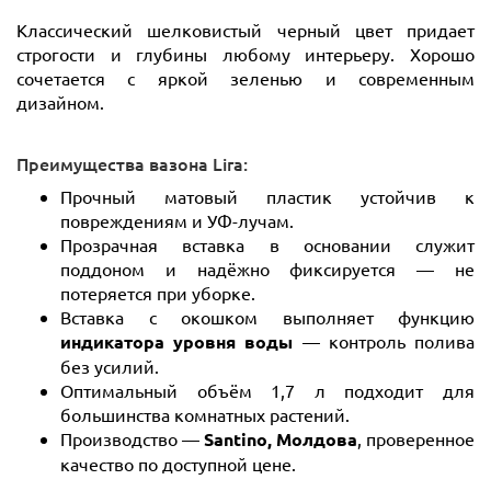
Классический шелковистый черный цвет придает
строгости и глубины любому интерьеру. Хорошо
сочетается с яркой зеленью и современным
дизайном.
Преимущества вазона Lira:
Прочный матовый пластик устойчив к
повреждениям и УФ-лучам.
Прозрачная вставка в основании служит
поддоном и надёжно фиксируется — не
потеряется при уборке.
Вставка с окошком выполняет функцию
индикатора уровня воды
— контроль полива
без усилий.
Оптимальный объём 1,7 л подходит для
большинства комнатных растений.
Производство —
Santino, Молдова
, проверенное
качество по доступной цене.