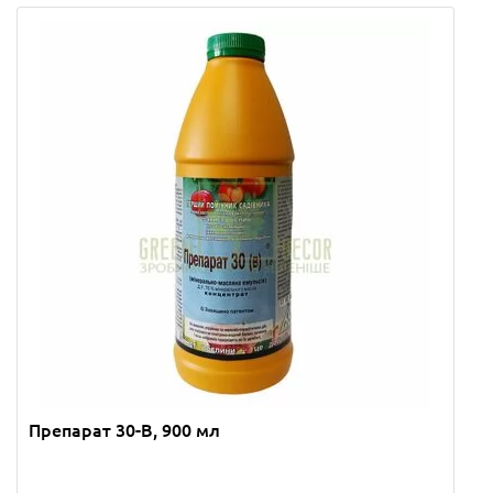
Препарат 30-В, 900 мл