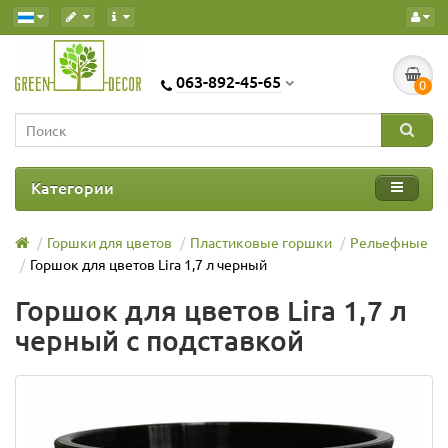
063-892-45-65
0
Категории
Горшки для цветов
Пластиковые горшки
Рельефные
Горшок для цветов Lira 1,7 л черный
Горшок для цветов Lira 1,7 л
черный с подставкой