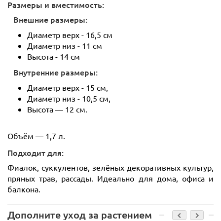
Размеры и вместимость:
Внешние размеры:
Диаметр верх - 16,5 см
Диаметр низ - 11 см
Высота - 14 см
Внутренние размеры:
Диаметр верх - 15 см,
Диаметр низ - 10,5 см,
Высота — 12 см.
Объём — 1,7 л.
Подходит для:
Фиалок, суккулентов, зелёных декоративных культур,
пряных трав, рассады. Идеально для дома, офиса и
балкона.
Дополните уход за растением