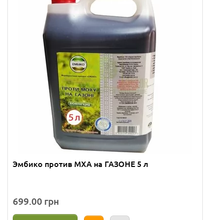
Эмбико против МХА на ГАЗОНЕ 5 л
699.00 грн