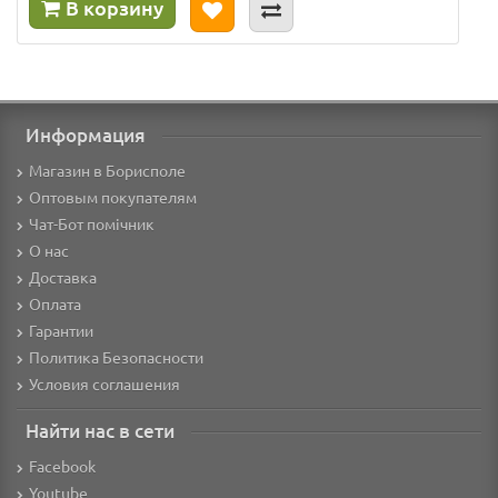
В корзину
Информация
Магазин в Борисполе
Оптовым покупателям
Чат-Бот помічник
О нас
Доставка
Оплата
Гарантии
Политика Безопасности
Условия соглашения
Найти нас в сети
Facebook
Youtube