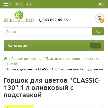
063-892-45-65
0
Категории
Горшки для цветов
Пластиковые горшки
Классика
Classik
Горшок для цветов CLASSIC-130 1 л оливковый с подставкой
Горшок для цветов "CLASSIC-
130" 1 л оливковый с
подставкой