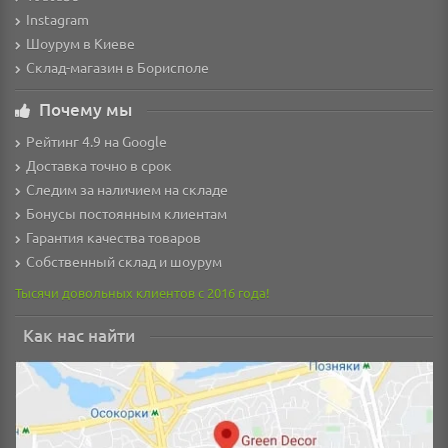
Instagram
Шоурум в Киеве
Склад-магазин в Борисполе
Почему мы
Рейтинг 4.9 на Google
Доставка точно в срок
Следим за наличием на складе
Бонусы постоянным клиентам
Гарантия качества товаров
Собственный склад и шоурум
Тысячи довольных клиентов с 2016 года!
Как нас найти