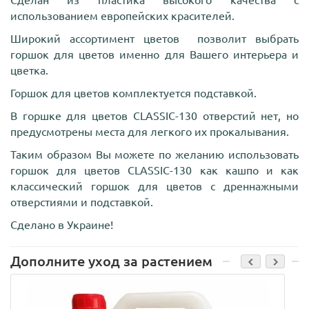
использованием европейских красителей.
Широкий ассортимент цветов позволит выбрать
горшок для цветов именно для Вашего интерьера и
цветка.
Горшок для цветов комплектуется подставкой.
В горшке для цветов CLASSI
C
-130 отверстий нет, но
предусмотрены места для легкого их прокалывания.
Таким образом Вы можете по желанию использовать
горшок для цветов CLASSI
C
-130 как кашпо и как
классический горшок для цветов с дреннажными
отверстиями и подставкой.
Сделано в Украине!
Дополните уход за растением