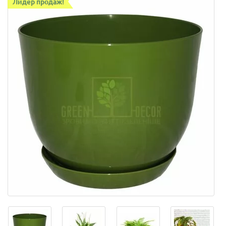
Лидер продаж!