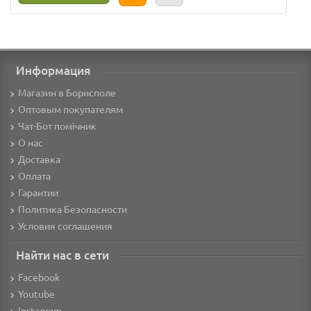
Информация
Магазин в Борисполе
Оптовым покупателям
Чат-Бот помічник
О нас
Доставка
Оплата
Гарантии
Политика Безопасности
Условия соглашения
Найти нас в сети
Facebook
Youtube
Instagram