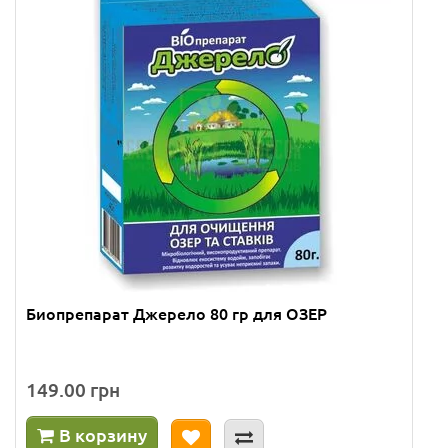
Биопрепарат Джерело 80 гр для ОЗЕР
149.00 грн
В корзину