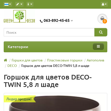
063-892-45-65
0
Категории
Горшки для цветов
Пластиковые горшки
Автополив
DECO
Горшок для цветов DECO-TWIN 5,8 л шаде
Горшок для цветов DECO-
TWIN 5,8 л шаде
Лидер продаж!