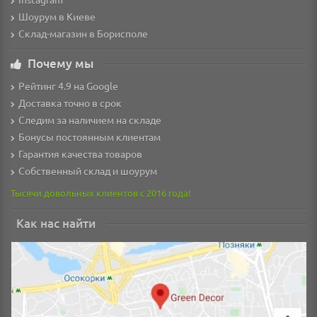
Шоурум в Киеве
Склад-магазин в Борисполе
Почему мы
Рейтинг 4.9 на Google
Доставка точно в срок
Следим за наличием на складе
Бонусы постоянным клиентам
Гарантия качества товаров
Собственный склад и шоурум
Тысячи довольных клиентов с 2016 года!
Как нас найти