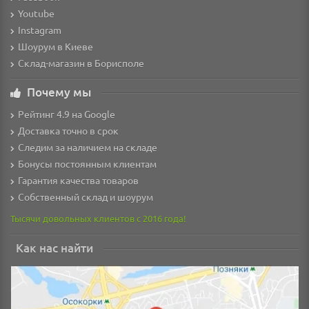
Youtube
Instagram
Шоурум в Киеве
Склад-магазин в Борисполе
Почему мы
Рейтинг 4.9 на Google
Доставка точно в срок
Следим за наличием на складе
Бонусы постоянным клиентам
Гарантия качества товаров
Собственный склад и шоурум
Тысячи довольных клиентов с 2016 года!
Как нас найти