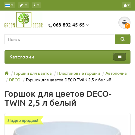
063-892-45-65
0
Категории
Горшки для цветов
Пластиковые горшки
Автополив
DECO
Горшок для цветов DECO-TWIN 2,5 л белый
Горшок для цветов DECO-
TWIN 2,5 л белый
Лидер продаж!