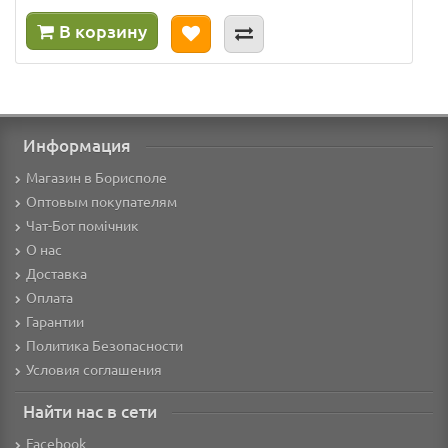
В корзину
Информация
Магазин в Борисполе
Оптовым покупателям
Чат-Бот помічник
О нас
Доставка
Оплата
Гарантии
Политика Безопасности
Условия соглашения
Найти нас в сети
Facebook