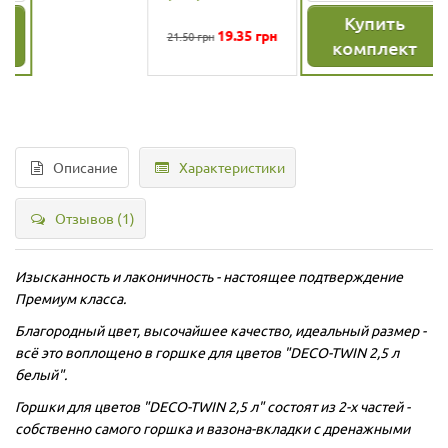
Купить
19.35
грн
21.50 грн
комплект
Описание
Характеристики
Отзывов (1)
Изысканность и лаконичность - настоящее подтверждение
Премиум класса.
Благородный цвет, высочайшее качество, идеальный размер -
всё это воплощено в горшке для цветов "DECO-TWIN 2,5 л
белый".
Горшки для цветов
"DECO-TWIN 2,5 л" состоят из 2-х частей -
собственно самого горшка и вазона-вкладки с дренажными