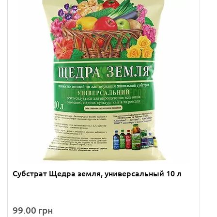
Субстрат Щедра земля, универсальный 10 л
99.00 грн