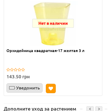
Нет в наличии
Орхидейница квадратная-17 желтая 3 л
143.50 грн
Уведомить
Дополните уход за растением