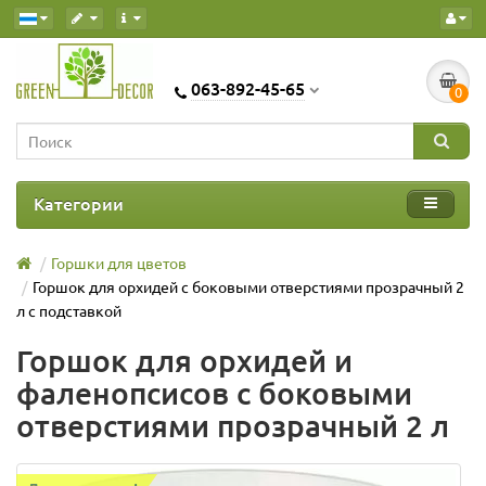
063-892-45-65
0
Категории
Горшки для цветов
Горшок для орхидей с боковыми отверстиями прозрачный 2
л с подставкой
Горшок для орхидей и
фаленопсисов с боковыми
отверстиями прозрачный 2 л