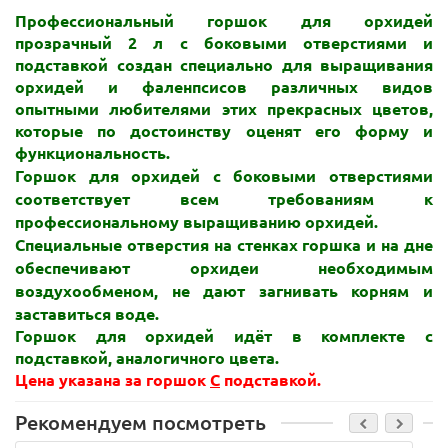
Профессиональный горшок для орхидей
прозрачный 2 л с боковыми отверстиями и
подставкой создан
специально для выращивания
орхидей и фаленпсисов различных видов
опытными любителями этих прекрасных цветов,
которые по достоинству оценят его форму и
функциональность.
Горшок для орхидей с боковыми отверстиями
соответствует всем требованиям к
профессиональному выращиванию орхидей.
Специальные отверстия на стенках горшка и на дне
обеспечивают орхидеи необходимым
воздухообменом, не дают загнивать корням и
заставиться воде.
Горшок для орхидей идёт в комплекте с
подставкой, аналогичного цвета.
Цена указана за горшок
С
подставкой.
Рекомендуем посмотреть