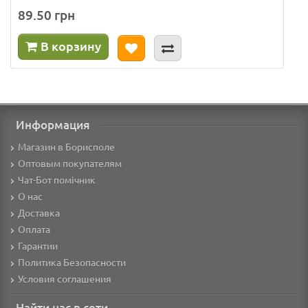
89.50 грн
В корзину
Информация
Магазин в Борисполе
Оптовым покупателям
Чат-Бот помічник
О нас
Доставка
Оплата
Гарантии
Политика Безопасности
Условия соглашения
Найти нас в сети