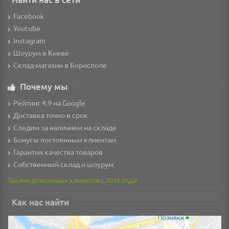
Facebook
Youtube
Instagram
Шоурум в Киеве
Склад-магазин в Борисполе
Почему мы
Рейтинг 4.9 на Google
Доставка точно в срок
Следим за наличием на складе
Бонусы постоянным клиентам
Гарантия качества товаров
Собственный склад и шоурум
Тысячи довольных клиентов с 2016 года!
Как нас найти