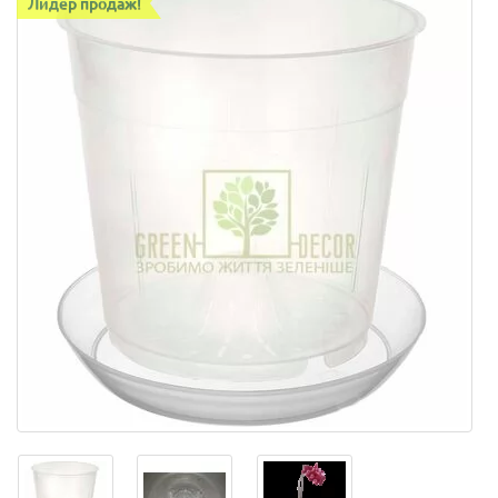
Лидер продаж!