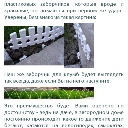
пластиковых заборчиков, которые вроде и
красивые, но ломаются при первом же ударе.
Уверены, Вам знакома такая картина:
Наш же заборчик для клумб будет выглядеть
так всегда, даже если Вы на него наступите:
Это преимущество будет Вами оценено по
достоинству - ведь на даче, в загородном доме
постоянно происходит какое-то движение дети
бегают, катаются на велосипедах, самокатах,