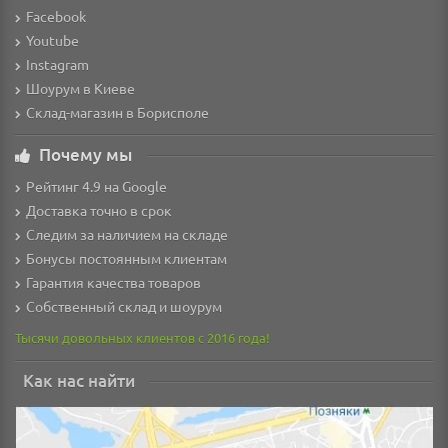
Facebook
Youtube
Instagram
Шоурум в Киеве
Склад-магазин в Борисполе
Почему мы
Рейтинг 4.9 на Google
Доставка точно в срок
Следим за наличием на складе
Бонусы постоянным клиентам
Гарантия качества товаров
Собственный склад и шоурум
Тысячи довольных клиентов с 2016 года!
Как нас найти