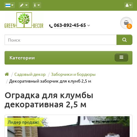
063-892-45-65
0
Категории
Садовый декор
Заборчики и бордюры
Декоративный заборчик для клумб 2,5 м
Оградка для клумбы
декоративная 2,5 м
Лидер продаж!