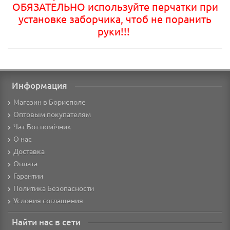
ОБЯЗАТЕЛЬНО используйте перчатки при
установке заборчика, чтоб не поранить
руки!!!
Информация
Магазин в Борисполе
Оптовым покупателям
Чат-Бот помічник
О нас
Доставка
Оплата
Гарантии
Политика Безопасности
Условия соглашения
Найти нас в сети