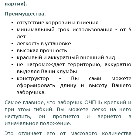
партии).
Преимущества:
отсутствие коррозии и гниения
минимальный срок использования - от 5
лет
легкость в установке
высокая прочность
красивый и аккуратный внешний вид
не нагромождает территорию, аккуратно
выделяя Ваши клумбы
конструктор - Вы сами можете
сформировать длину и высоту Вашего
заборчика.
Самое главное, что заборчик ОЧЕНЬ крепкий и
при этом гибкий. Вы можете легко на него
наступить, он прогнется и вернется в
изначальное положение.
Это отличает его от массового количества