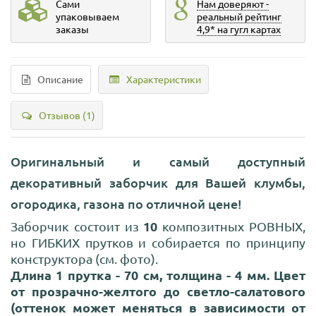
Сами
Нам доверяют -
упаковываем
реальный рейтинг
заказы
4,9* на гугл картах
Описание
Характеристики
Отзывов (1)
Оригинальный и самый доступный
декоративный заборчик для Вашей клумбы,
огородика, газона по отличной цене!
10
Заборчик состоит из
композитных РОВНЫХ,
но ГИБКИХ прутков и собирается по принципу
конструктора (см. фото).
Длина 1 прутка - 70 см, толщина - 4 мм. Цвет
от прозрачно-желтого до светло-салатового
(оттенок может меняться в зависимости от