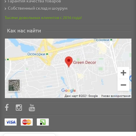
Гарантия качества товаров
Собственный склад и шоурум
Тысячи довольных клиентов с 2016 года!
Как нас найти