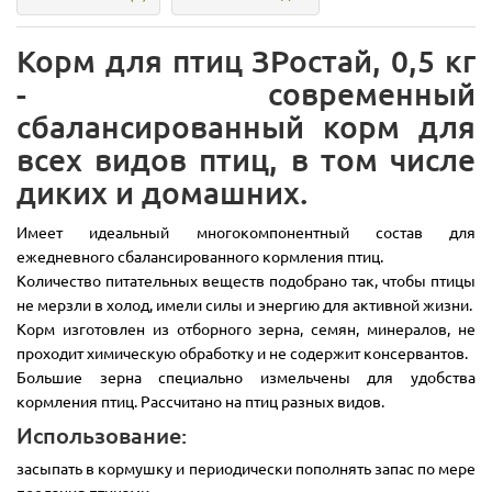
Корм для птиц ЗРостай, 0,5 кг
- cовременный
сбалансированный корм для
всех видов птиц, в том числе
диких и домашних.
Имеет идеальный многокомпонентный состав для
ежедневного сбалансированного кормления птиц.
Количество питательных веществ подобрано так, чтобы птицы
не мерзли в холод, имели силы и энергию для активной жизни.
Корм изготовлен из отборного зерна, семян, минералов, не
проходит химическую обработку и не содержит консервантов.
Большие зерна специально измельчены для удобства
кормления птиц. Рассчитано на птиц разных видов.
Использование:
засыпать в кормушку и периодически пополнять запас по мере
поедания птицами.