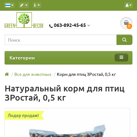
063-892-45-65
0
Категории
Все для животных
Корм для птиц ЗРостай, 0,5 кг
Натуральный корм для птиц
ЗРостай, 0,5 кг
Лидер продаж!