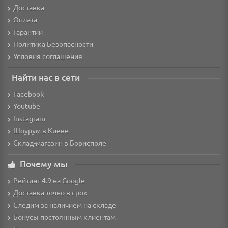
Доставка
Оплата
Гарантии
Политика Безопасности
Условия соглашения
Найти нас в сети
Facebook
Youtube
Instagram
Шоурум в Киеве
Склад-магазин в Борисполе
Почему мы
Рейтинг 4.9 на Google
Доставка точно в срок
Следим за наличием на складе
Бонусы постоянным клиентам