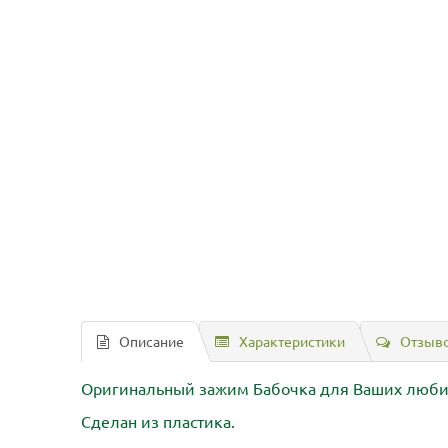
Описание
Характеристики
Отзыво
Оригинальный зажим Бабочка для Ваших люби
Сделан из пластика.