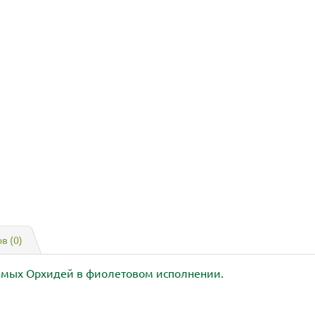
в (0)
мых Орхидей в фиолетовом исполнении.