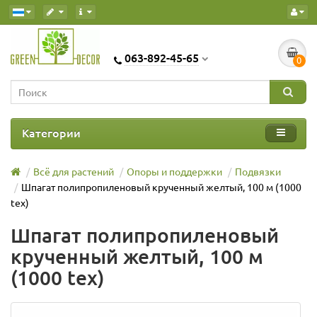
063-892-45-65
0
Категории
Всё для растений
Опоры и поддержки
Подвязки
Шпагат полипропиленовый крученный желтый, 100 м (1000
tex)
Шпагат полипропиленовый
крученный желтый, 100 м
(1000 tex)