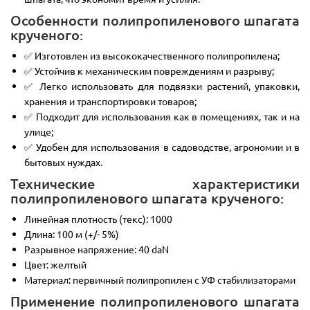
Особенности полипропиленового шпагата
крученого:
✅ Изготовлен из высококачественного полипропилена;
✅ Устойчив к механическим повреждениям и разрыву;
✅ Легко использовать для подвязки растений, упаковки,
хранения и транспортировки товаров;
✅ Подходит для использования как в помещениях, так и на
улице;
✅ Удобен для использования в садоводстве, агрономии и в
бытовых нуждах.
Технические характеристики
полипропиленового шпагата крученого:
Линейная плотность (текс): 1000
Длина: 100 м (+/- 5%)
Разрывное напряжение: 40 daN
Цвет: желтый
Материал: первичный полипропилен с УФ стабилизаторами
Применение полипропиленового шпагата