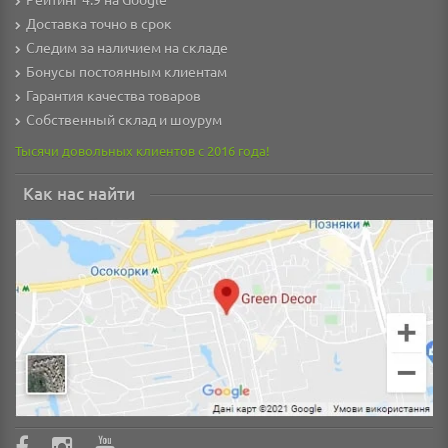
Доставка точно в срок
Следим за наличием на складе
Бонусы постоянным клиентам
Гарантия качества товаров
Собственный склад и шоурум
Тысячи довольных клиентов с 2016 года!
Как нас найти