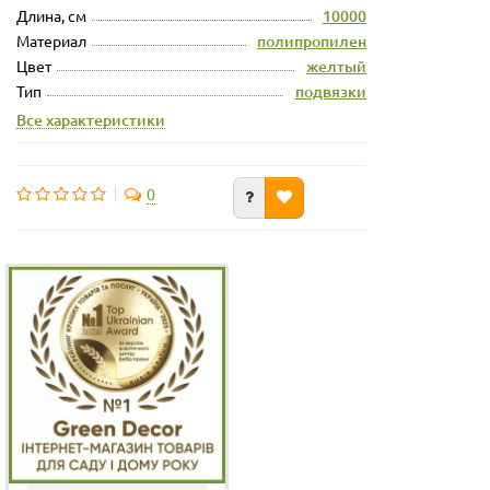
Длина, см
10000
Материал
полипропилен
Цвет
желтый
Тип
подвязки
Все характеристики
0