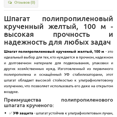
Отзывов (0)
Шпагат полипропиленовый
крученный желтый, 100 м -
высокая прочность и
надежность для любых задач
Шпагат полипропиленовый крученный желтый, 100 м
- это
идеальный выбор для тех, кто нуждается в прочном, надежном
и долговечном материале для подвязывания, упаковки и
других хозяйственных нужд. Изготовленный из первичного
полипропилена и оснащённый УФ стабилизаторами, этот
шпагат обладает высокой стойкостью к ультрафиолетовому
излучению, что позволяет использовать его даже на открытом
воздухе.
Преимущества полипропиленового
шпагата крученого:
✅
УФ защита
- шпагат устойчив к ультрафиолетовым лучам,