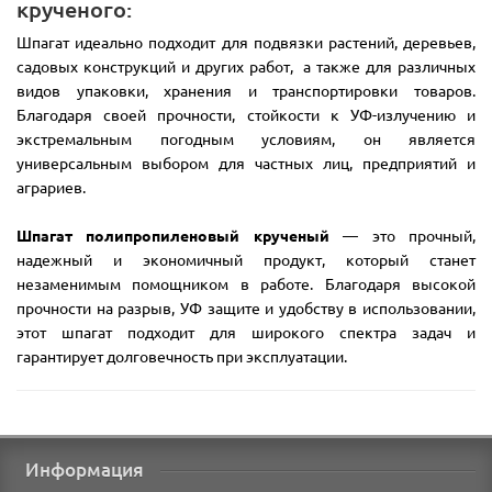
крученого:
Шпагат идеально подходит для подвязки растений, деревьев,
садовых конструкций и других работ, а также для различных
видов упаковки, хранения и транспортировки товаров.
Благодаря своей прочности, стойкости к УФ-излучению и
экстремальным погодным условиям, он является
универсальным выбором для частных лиц, предприятий и
аграриев.
Шпагат полипропиленовый крученый
— это прочный,
надежный и экономичный продукт, который станет
незаменимым помощником в работе. Благодаря высокой
прочности на разрыв, УФ защите и удобству в использовании,
этот шпагат подходит для широкого спектра задач и
гарантирует долговечность при эксплуатации.
Информация