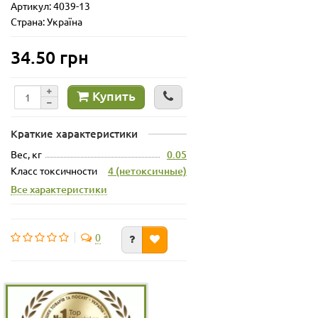
Артикул: 4039-13
Страна: Україна
34.50 грн
Купить
Краткие характеристики
Вес, кг
0.05
Класс токсичности
4 (нетоксичные)
Все характеристики
0