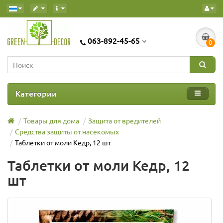
063-892-45-65
0
Категории
Товары для дома
Защита от вредителей
Средства защиты от насекомых
Таблетки от моли Кедр, 12 шт
Таблетки от моли Кедр, 12
шт