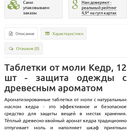
Сами
Нам доверяют -
упаковываем
реальный рейтинг
заказы
4,9* на гугл картах
Описание
Характеристики
Отзывов (0)
Таблетки от моли Кедр, 12
шт - защита одежды с
древесным ароматом
Ароматизированные таблетки от моли с натуральным
маслом кедра - это эффективное и безопасное
средство для защиты вещей в местах хранения.
Тёплый древесно-хвойный аромат кедра традиционно
отпугивает моль и наполняет шкаф приятным