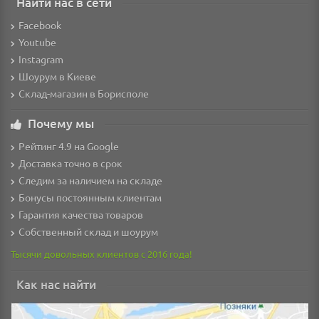
Найти нас в сети
Facebook
Youtube
Instagram
Шоурум в Киеве
Склад-магазин в Борисполе
Почему мы
Рейтинг 4.9 на Google
Доставка точно в срок
Следим за наличием на складе
Бонусы постоянным клиентам
Гарантия качества товаров
Собственный склад и шоурум
Тысячи довольных клиентов с 2016 года!
Как нас найти