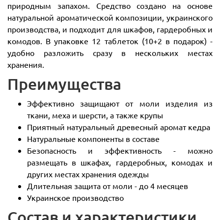
природным запахом. Средство создано на основе
натуральной ароматической композиции, украинского
производства, и подходит для шкафов, гардеробных и
комодов. В упаковке 12 таблеток (10+2 в подарок) -
удобно разложить сразу в нескольких местах
хранения.
Преимущества
Эффективно защищают от моли изделия из
ткани, меха и шерсти, а также крупы
Приятный натуральный древесный аромат кедра
Натуральные компоненты в составе
Безопасность и эффективность - можно
размещать в шкафах, гардеробных, комодах и
других местах хранения одежды
Длительная защита от моли - до 4 месяцев
Украинское производство
Состав и характеристики