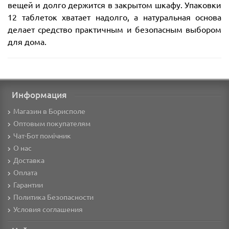
вещей и долго держится в закрытом шкафу. Упаковки
12 таблеток хватает надолго, а натуральная основа
делает средство практичным и безопасным выбором
для дома.
Информация
Магазин в Борисполе
Оптовым покупателям
Чат-Бот помічник
О нас
Доставка
Оплата
Гарантии
Политика Безопасности
Условия соглашения