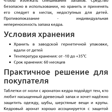
безопасно в использовании, но хранить и применять
его следует в местах, недоступных для детей.
Противопоказание - индивидуальная
непереносимость запаха кедра.
Условия хранения
Хранить в заводской герметичной упаковке,
вдали от детей
Температура хранения: от -10 до +35°C
Срок хранения: 60 месяцев
Практичное решение для
покупателя
Таблетки от моли с ароматом кедра подойдут тем, кто
любит насыщенный древесный запах и хочет надёжно
защитить одежду, шубы, шерстяные вещи и крупы.
Кедровый аромат хорошо ассоциируется с защитой