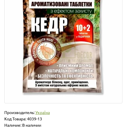
Производитель:
Україна
Код Товара:
4039-13
Наличие: В наличии