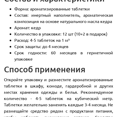
Форма: ароматизированные таблетки
Состав: инертный наполнитель, ароматическая
композиция на основе натурального масла кедра
Аромат: кедр
Количество в упаковке: 12 шт (10+2 в подарок)
Расход: 4-5 таблеток на 1 м³
Срок защиты: до 4 месяцев
Срок годности: 60 месяцев в герметичной
упаковке
Способ применения
Откройте упаковку и разместите ароматизированные
таблетки в шкафу, комоде, гардеробной и других
местах хранения одежды и белья. Рекомендуемое
количество - 4-5 таблеток на кубический метр.
Таблетки желательно заменять каждые 3-4 месяца. Не
размещайте средство рядом с продуктами питания,
чтобы избежать смешивания запахов. Средство