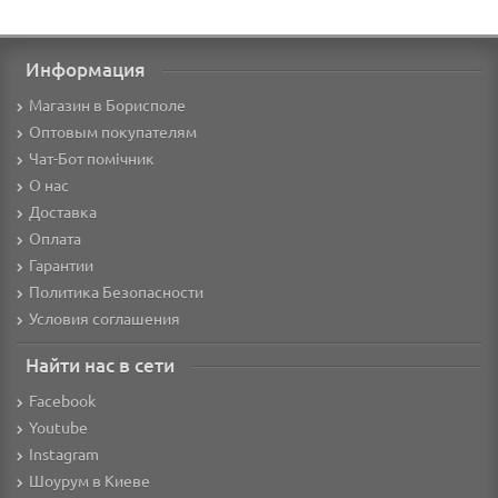
Информация
Магазин в Борисполе
Оптовым покупателям
Чат-Бот помічник
О нас
Доставка
Оплата
Гарантии
Политика Безопасности
Условия соглашения
Найти нас в сети
Facebook
Youtube
Instagram
Шоурум в Киеве