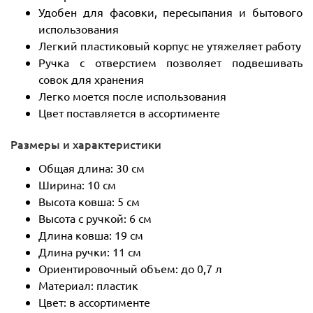
Удобен для фасовки, пересыпания и бытового
использования
Легкий пластиковый корпус не утяжеляет работу
Ручка с отверстием позволяет подвешивать
совок для хранения
Легко моется после использования
Цвет поставляется в ассортименте
Размеры и характеристики
Общая длина: 30 см
Ширина: 10 см
Высота ковша: 5 см
Высота с ручкой: 6 см
Длина ковша: 19 см
Длина ручки: 11 см
Ориентировочный объем: до 0,7 л
Материал: пластик
Цвет: в ассортименте