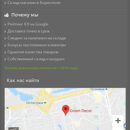
Склад-магазин в Борисполе
Почему мы
Рейтинг 4.9 на Google
Доставка точно в срок
Следим за наличием на складе
Бонусы постоянным клиентам
Гарантия качества товаров
Собственный склад и шоурум
Тысячи довольных клиентов с 2016 года!
Как нас найти