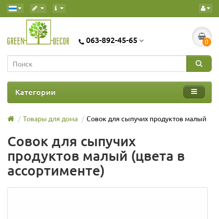
063-892-45-65
0
Категории
Товары для дома
Совок для сыпучих продуктов малый
Совок для сыпучих
продуктов малый (цвета в
ассортименте)