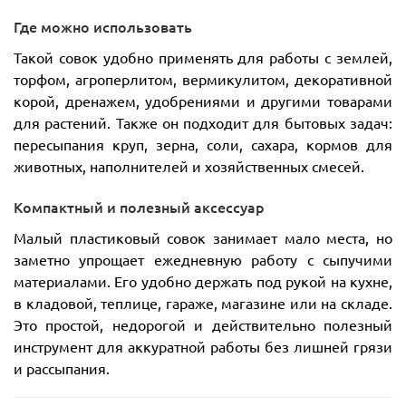
Где можно использовать
Такой совок удобно применять для работы с землей,
торфом, агроперлитом, вермикулитом, декоративной
корой, дренажем, удобрениями и другими товарами
для растений. Также он подходит для бытовых задач:
пересыпания круп, зерна, соли, сахара, кормов для
животных, наполнителей и хозяйственных смесей.
Компактный и полезный аксессуар
Малый пластиковый совок занимает мало места, но
заметно упрощает ежедневную работу с сыпучими
материалами. Его удобно держать под рукой на кухне,
в кладовой, теплице, гараже, магазине или на складе.
Это простой, недорогой и действительно полезный
инструмент для аккуратной работы без лишней грязи
и рассыпания.