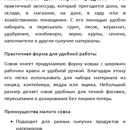
практичный аксессуар, который пригодится дома, на
складе, в магазине, на даче, в саду или в
хозяйственном помещении. С его помощью удобно
набирать и пересыпать грунт, песок, керамзит,
удобрения, комбикорм, зерно, крупы, семена,
наполнители и другие сыпучие материалы.
Практичная форма для удобной работы
Совок имеет продуманную форму ковша с широким
рабочим краем и удобной ручкой. Благодаря этому
его легко использовать для набора материала из
мешка, контейнера, ведра или ящика. Небольшой
размер делает совок удобным для точной фасовки,
пересыпания и дозирования без лишних потерь.
Преимущества малого совка
Подходит для разных сыпучих продуктов и
материалов